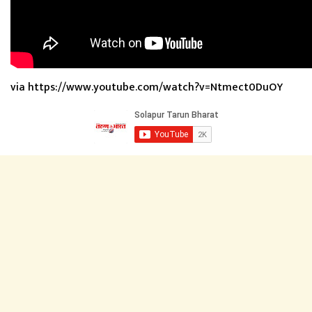
via https://www.youtube.com/watch?v=Ntmect0DuOY