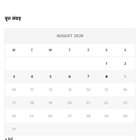
वृत्त संग्रह
AUGUST 2026
M
T
W
T
F
S
S
1
2
3
4
5
6
7
8
9
10
11
12
13
14
15
16
17
18
19
20
21
22
23
24
25
26
27
28
29
30
31
« Jul