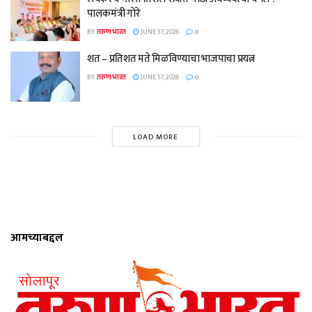
पालकमंत्री गोरे
BY
तरुण भारत
JUNE 17, 2026
0
शत – प्रतिशत मते मिळविण्याचा भाजपाचा प्रयत्न
BY
तरुण भारत
JUNE 17, 2026
0
LOAD MORE
आमच्याबद्दल