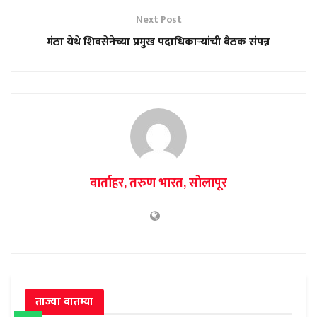
Next Post
मंठा येथे शिवसेनेच्या प्रमुख पदाधिकाऱ्यांची बैठक संपन्न
वार्ताहर, तरुण भारत, सोलापूर
ताज्या बातम्या