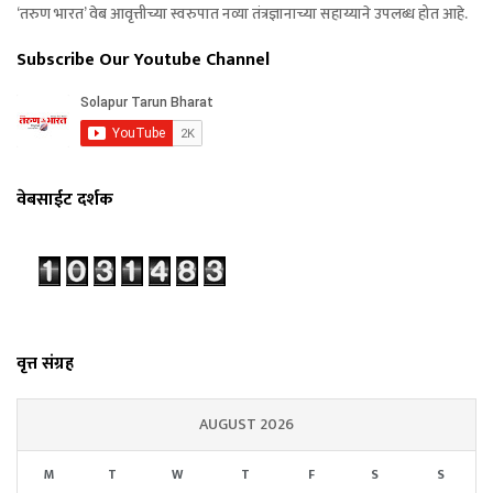
‘तरुण भारत’ वेब आवृत्तीच्या स्वरुपात नव्या तंत्रज्ञानाच्या सहाय्याने उपलब्ध होत आहे.
Subscribe Our Youtube Channel
वेबसाईट दर्शक
वृत्त संग्रह
AUGUST 2026
M
T
W
T
F
S
S