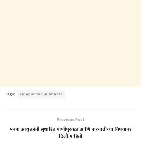
Tags:
solapur tarun bharat
Previous Post
मनपा आयुक्तांनी सुधारित पाणीपुरवठा आणि करवाढीच्या विषयावर
दिली माहिती