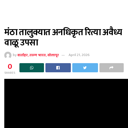
मंठा तालुक्यात अनधिकृत रित्या अवैध्य
वाळू उपसा
by
वार्ताहर, तरुण भारत, सोलापूर
April 21, 2026
0
SHARES