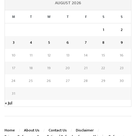
AUGUST 2026
M
T
W
T
F
S
S
1
2
3
4
5
6
7
8
9
10
11
12
13
14
15
16
17
18
19
20
21
22
23
24
25
26
27
28
29
30
31
« Jul
Home
About Us
Contact Us
Disclaimer