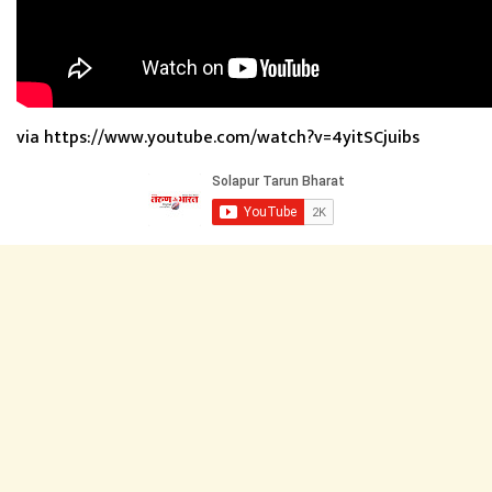
via https://www.youtube.com/watch?v=4yitSCjuibs