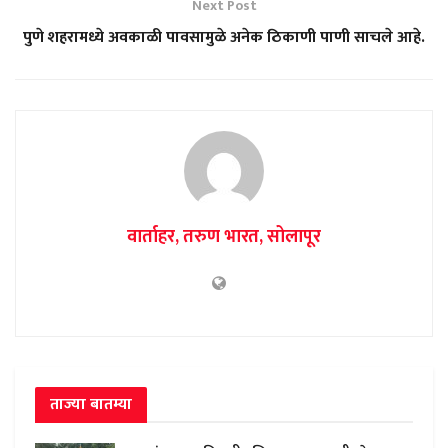
Next Post
पुणे शहरामध्ये अवकाळी पावसामुळे अनेक ठिकाणी पाणी साचले आहे.
वार्ताहर, तरुण भारत, सोलापूर
ताज्या बातम्या