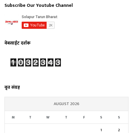
Subscribe Our Youtube Channel
वेबसाईट दर्शक
वृत्त संग्रह
AUGUST 2026
M
T
W
T
F
S
S
1
2