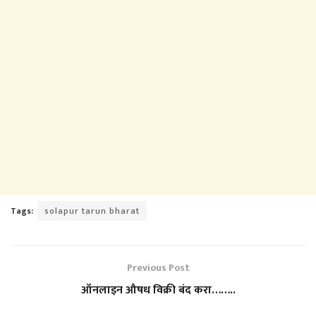
Tags:
solapur tarun bharat
Previous Post
ऑनलाइन औषध विक्री बंद करा……..