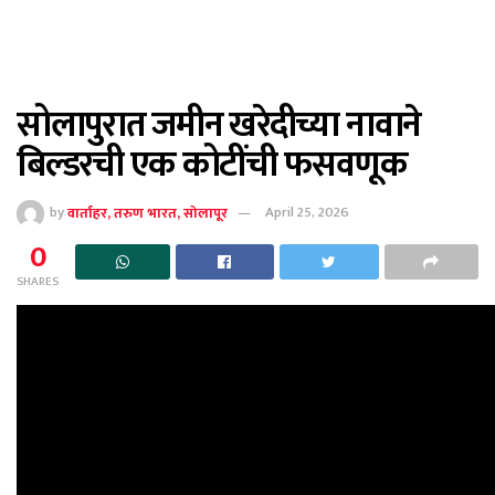
सोलापुरात जमीन खरेदीच्या नावाने
बिल्डरची एक कोटींची फसवणूक
by
वार्ताहर, तरुण भारत, सोलापूर
April 25, 2026
0
SHARES