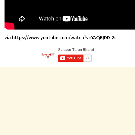
via https://www.youtube.com/watch?v=YACjBJDD-2c