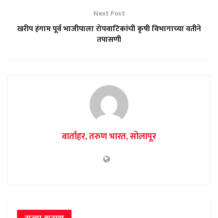
Next Post
खरीप हंगाम पूर्व भाजीपाला रोपवाटिकांची कृषी विभागाच्या वतीने
तपासणी
वार्ताहर, तरुण भारत, सोलापूर