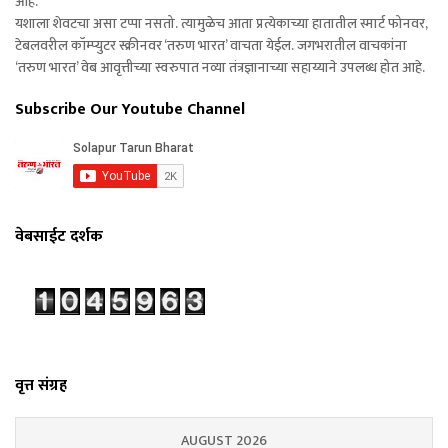
आहे.
यशाला शेवटचा असा टप्पा नसतो. त्यामुळेच आता प्रत्येकाच्या हातातील स्मार्ट फोनवर,
टेबलवरील कॉम्प्युटर स्क्रीनवर ‘तरुण भारत’ वाचता येईल. जगभरातील वाचकांना
‘तरुण भारत’ वेब आवृत्तीच्या स्वरुपात नव्या तंत्रज्ञानाच्या सहाय्याने उपलब्ध होत आहे.
Subscribe Our Youtube Channel
वेबसाईट दर्शक
वृत्त संग्रह
AUGUST 2026