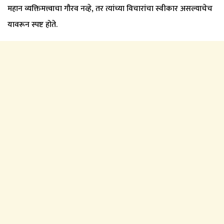
महान व्यक्तिमत्त्वाचा गौरव नव्हे, तर त्यांच्या विचारांचा स्वीकार असल्याचेच
यावरून स्पष्ट होते.