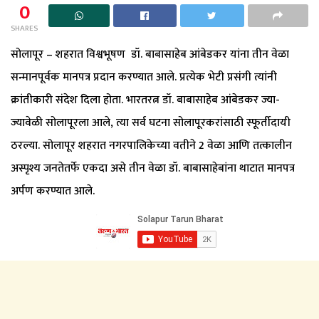
0
SHARES
सोलापूर – शहरात विश्वभूषण डॉ. बाबासाहेब आंबेडकर यांना तीन वेळा
सन्मानपूर्वक मानपत्र प्रदान करण्यात आले. प्रत्येक भेटी प्रसंगी त्यांनी
क्रांतीकारी संदेश दिला होता. भारतरत्न डॉ. बाबासाहेब आंबेडकर ज्या-
ज्यावेळी सोलापूरला आले, त्या सर्व घटना सोलापूरकरांसाठी स्फूर्तीदायी
ठरल्या. सोलापूर शहरात नगरपालिकेच्या वतीने 2 वेळा आणि तत्कालीन
अस्पृश्य जनतेतर्फे एकदा असे तीन वेळा डॉ. बाबासाहेबांना थाटात मानपत्र
अर्पण करण्यात आले.