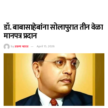
डॉ. बाबासाहेबांना सोलापुरात तीन वेळा
मानपत्र प्रदान
by
तरुण भारत
April 15, 2026