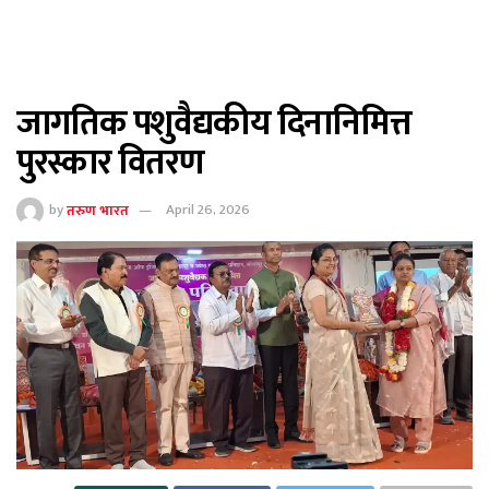
जागतिक पशुवैद्यकीय दिनानिमित्त
पुरस्कार वितरण
by
तरुण भारत
April 26, 2026