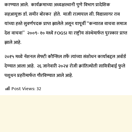
करण्यात आले. कार्यक्रमाच्या अध्यक्षस्थानी पुणे विभाग प्रादेशिक
सहआयुक्त डाॅ. समीर बोरकर होते. माजी राज्यपाल सी. विद्यासागर राव
यांच्या हस्ते सुवर्णपदक प्राप्त झालेले असून यापूर्वी “कन्यारत्न वाचवा समाज
देश वाचवा” २००९- १० मध्ये FOGSI या राष्ट्रीय संस्थेमार्फत पुरस्कार प्राप्त
झाले आहे.
२०१५ मध्ये नॅशनल सेफ्टी कौन्सिल तर्फे त्यांच्या संशोधन कार्याबद्दल अवॉर्ड
देण्यात आला आहे. २६ जानेवारी २०२४ रोजी क्रांतिज्योती सावित्रीबाई फुले
पशुधन प्रहरीमार्फत गौरविण्यात आले आहे.
Post Views:
32