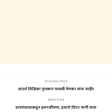
Previous Post
आदर्श शिक्षिका पुरस्कार पल्लवी मेणकर यांना जाहीर
Next Post
ग्रामपंचायतकडून हलगर्जीपणा, हजारो लिटर पाणी वाया