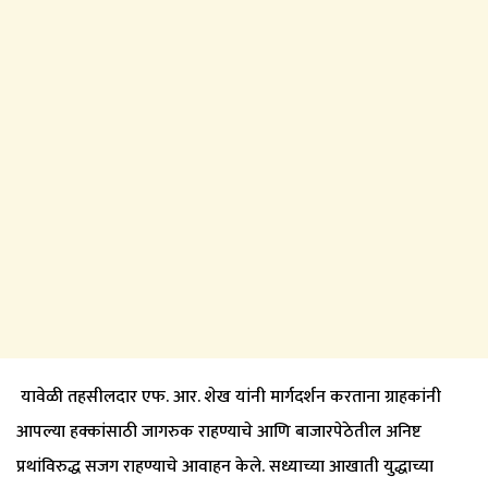
यावेळी तहसीलदार एफ. आर. शेख यांनी मार्गदर्शन करताना ग्राहकांनी
आपल्या हक्कांसाठी जागरुक राहण्याचे आणि बाजारपेठेतील अनिष्ट
प्रथांविरुद्ध सजग राहण्याचे आवाहन केले. सध्याच्या आखाती युद्धाच्या