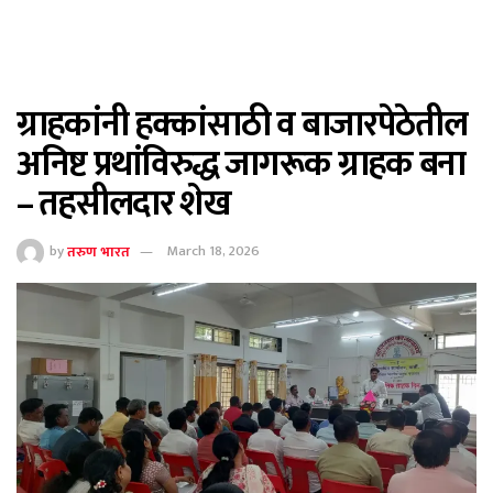
ग्राहकांनी हक्कांसाठी व बाजारपेठेतील
अनिष्ट प्रथांविरुद्ध जागरूक ग्राहक बना
– तहसीलदार शेख
by
तरुण भारत
March 18, 2026