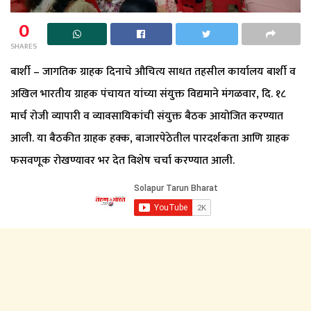
0
SHARES
बार्शी – जागतिक ग्राहक दिनाचे औचित्य साधत तहसील कार्यालय बार्शी व
अखिल भारतीय ग्राहक पंचायत यांच्या संयुक्त विद्यमाने मंगळवार, दि. १८
मार्च रोजी व्यापारी व व्यावसायिकांची संयुक्त बैठक आयोजित करण्यात
आली. या बैठकीत ग्राहक हक्क, बाजारपेठेतील पारदर्शकता आणि ग्राहक
फसवणूक रोखण्यावर भर देत विशेष चर्चा करण्यात आली.