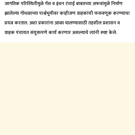
जागतिक परिस्थितीमुळे गॅस व इंधन टंचाई बाबतच्या अफवांमुळे निर्माण
झालेल्या गोंधळाच्या पार्श्वभूमीवर काहीजण ग्राहकांची फसवणूक करण्याचा
प्रयत्न करतात. अशा प्रकारांना आळा घालण्यासाठी तहसील प्रशासन व
ग्राहक पंचायत संयुक्तपणे कार्य करणार असल्याचे त्यांनी स्पष्ट केले.