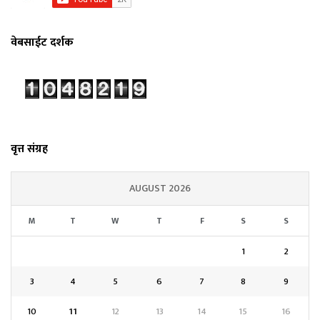
वेबसाईट दर्शक
वृत्त संग्रह
AUGUST 2026
M
T
W
T
F
S
S
1
2
3
4
5
6
7
8
9
10
11
12
13
14
15
16