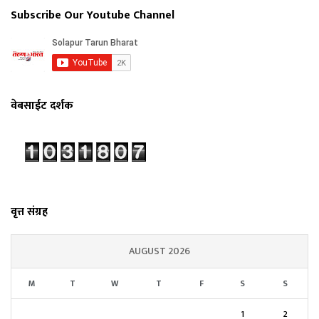
Subscribe Our Youtube Channel
वेबसाईट दर्शक
वृत्त संग्रह
AUGUST 2026
M
T
W
T
F
S
S
1
2