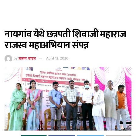
नायगांव येथे छत्रपती शिवाजी महाराज
राजस्व महाअभियान संपन्न
by
तरुण भारत
April 12, 2026