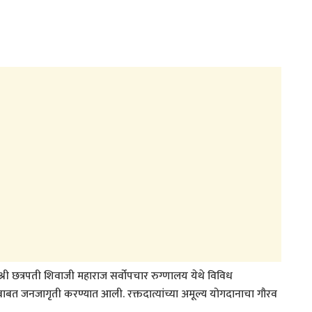
्री छत्रपती शिवाजी महाराज सर्वोपचार रुग्णालय येथे विविध
बाबत जनजागृती करण्यात आली. रक्तदात्यांच्या अमूल्य योगदानाचा गौरव