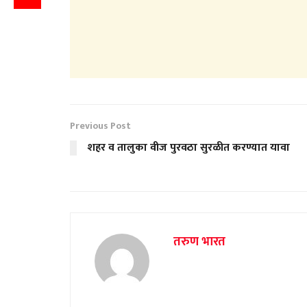
Previous Post
शहर व तालुका वीज पुरवठा सुरळीत करण्यात यावा
तरुण भारत