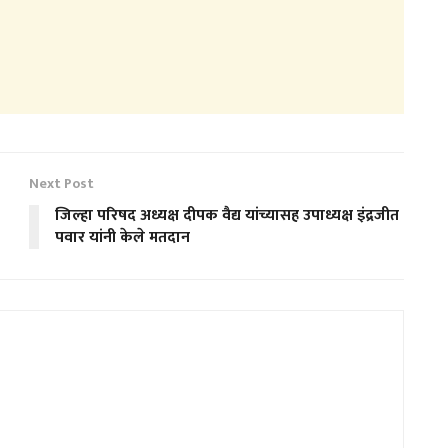
Next Post
जिल्हा परिषद अध्यक्ष दीपक वैद्य यांच्यासह उपाध्यक्ष इंद्रजीत
पवार यांनी केले मतदान