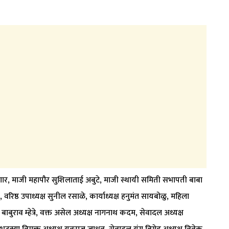
शटगार, माजी महापौर सुशिलाताई अबुटे, माजी स्थायी समिती सभापती बाबा
ोते, वरिष्ठ उपाध्यक्ष सुनील रसाळे, कार्याध्यक्ष हनुमंत सायबोळु, महिला
बाबुराव म्हेत्रे, वक्त असेल अध्यक्ष नागनाथ कदम, सेवादल अध्यक्ष