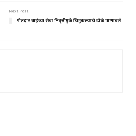
Next Post
पोतदार बाईच्या सेवा निवृत्तीमुळे चिमुकल्याचे डोळे पाणावले