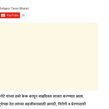
नरोटे यांच्या हस्ते केक कापून वाढदिवस साजरा करण्यात आला.
 शुभेच्छा देत त्यांच्या सहजीवनासाठी आनंदी, निरोगी व प्रेरणादायी