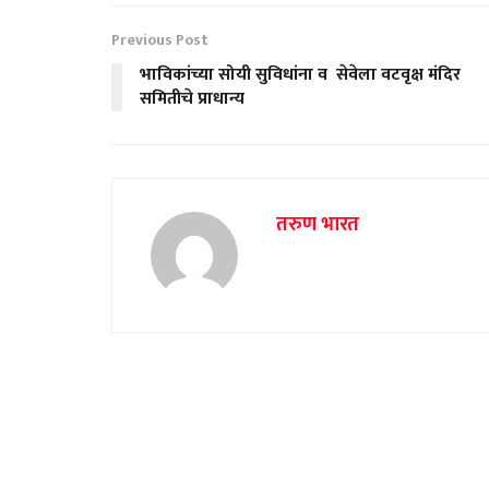
Previous Post
भाविकांच्या सोयी सुविधांना व सेवेला वटवृक्ष मंदिर
समितीचे प्राधान्य
तरुण भारत