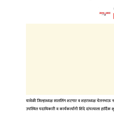
यावेळी जिल्हाध्यक्ष सातलिंग शटगार व शहराध्यक्ष चेतनभाऊ 
उपस्थित पदाधिकारी व कार्यकर्त्यांनी शिंदे दांपत्याला हार्दिक