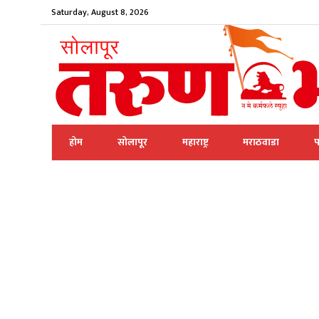
Saturday, August 8, 2026
होम
सोलापूर
महाराष्ट्र
मराठवाडा
प