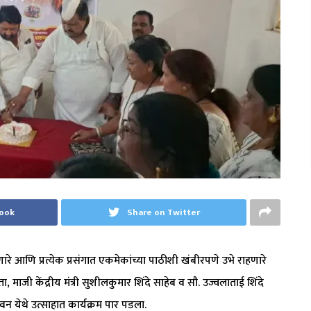
book
Share on Twitter
ारे आणि प्रत्येक प्रसंगात एकमेकांच्या पाठीशी खंबीरपणे उभे राहणारे
माजी केंद्रीय मंत्री सुशीलकुमार शिंदे साहेब व सौ. उज्वलाताई शिंदे
वन येथे उत्साहात कार्यक्रम पार पडला.