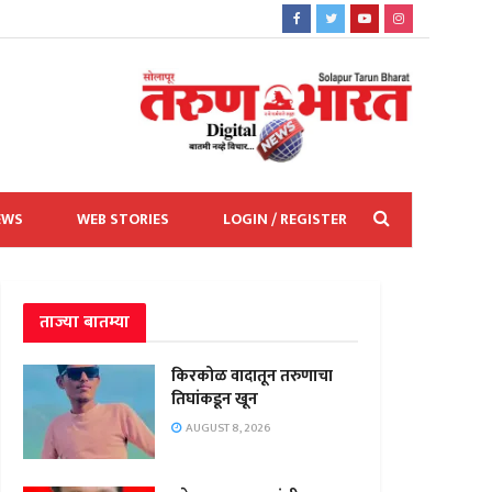
EWS
WEB STORIES
LOGIN / REGISTER
ताज्या बातम्या
किरकोळ वादातून तरुणाचा
तिघांकडून खून
AUGUST 8, 2026