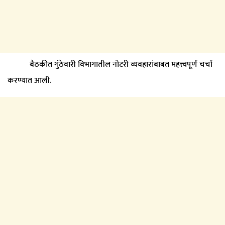
बैठकीत गुंठेवारी विभागातील नोटरी व्यवहारांबाबत महत्त्वपूर्ण चर्चा
करण्यात आली.