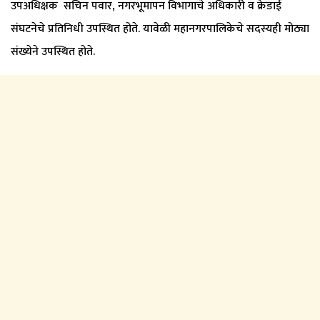
उपअधिक्षक सचिन पवार, नगरभूमापन विभागाचे अधिकारी व क्रेडाई
संघटनेचे प्रतिनिधी उपस्थित होते. यावेळी महानगरपालिकेचे सदस्यही मोठ्या
संख्येने उपस्थित होते.