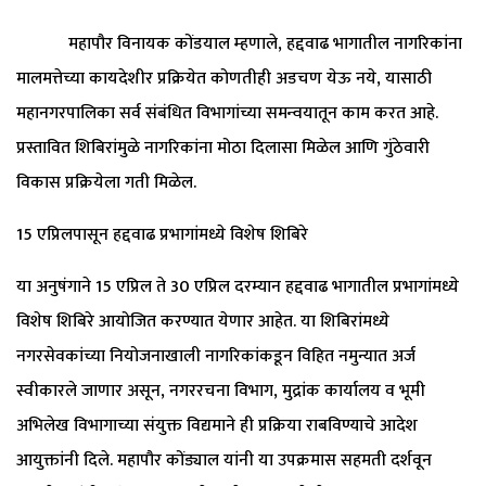
महापौर विनायक कोंडयाल म्हणाले, हद्दवाढ भागातील नागरिकांना
मालमत्तेच्या कायदेशीर प्रक्रियेत कोणतीही अडचण येऊ नये, यासाठी
महानगरपालिका सर्व संबंधित विभागांच्या समन्वयातून काम करत आहे.
प्रस्तावित शिबिरांमुळे नागरिकांना मोठा दिलासा मिळेल आणि गुंठेवारी
विकास प्रक्रियेला गती मिळेल.
15 एप्रिलपासून हद्दवाढ प्रभागांमध्ये विशेष शिबिरे
या अनुषंगाने 15 एप्रिल ते 30 एप्रिल दरम्यान हद्दवाढ भागातील प्रभागांमध्ये
विशेष शिबिरे आयोजित करण्यात येणार आहेत. या शिबिरांमध्ये
नगरसेवकांच्या नियोजनाखाली नागरिकांकडून विहित नमुन्यात अर्ज
स्वीकारले जाणार असून, नगररचना विभाग, मुद्रांक कार्यालय व भूमी
अभिलेख विभागाच्या संयुक्त विद्यमाने ही प्रक्रिया राबविण्याचे आदेश
आयुक्तांनी दिले. महापौर कोंड्याल यांनी या उपक्रमास सहमती दर्शवून