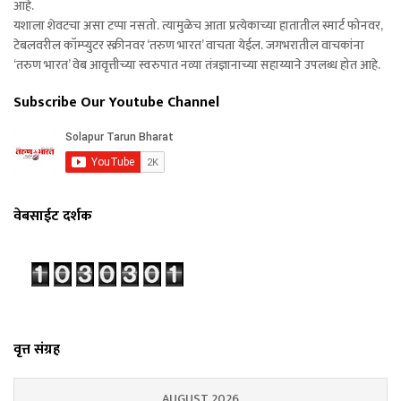
आहे.
यशाला शेवटचा असा टप्पा नसतो. त्यामुळेच आता प्रत्येकाच्या हातातील स्मार्ट फोनवर,
टेबलवरील कॉम्प्युटर स्क्रीनवर ‘तरुण भारत’ वाचता येईल. जगभरातील वाचकांना
‘तरुण भारत’ वेब आवृत्तीच्या स्वरुपात नव्या तंत्रज्ञानाच्या सहाय्याने उपलब्ध होत आहे.
Subscribe Our Youtube Channel
वेबसाईट दर्शक
वृत्त संग्रह
AUGUST 2026