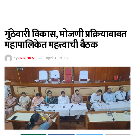
गुंठेवारी विकास, मोजणी प्रक्रियाबाबत
महापालिकेत महत्त्वाची बैठक
by
तरुण भारत
April 11, 2026