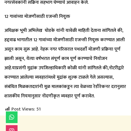
नगरसेवकांनी सक्रिय सहभाग घेण्याचे आवाहन केले.
12 गावांच्या मोजणीसाठी एजन्सी नियुक्त
अधिक्षक भूमी अभिलेख घोडके यांनी यावेळी माहिती देताना सांगितले की,
हद्दवाढ भागातील 12 गावांच्या मोजणीसाठी एजन्सी नियुक्त करण्यात आली
असून काम सुरू आहे. नेहरू नगर परिसरात पथदर्शी मोजणी प्रक्रिया पूर्ण
झाली असून, येत्या वर्षभरात संपूर्ण काम पूर्ण करण्याचे नियोजन
आहे.याप्रसंगी मुद्रांक उपजिल्हाधिकारी कोळी यांनी सांगितले की,नोटरीद्वारे
करण्यात आलेल्या व्यवहारांमध्ये मुद्रांक शुल्क टाळले गेले असल्यास,
संबंधित मिळकतदारांनी मूळ मालकांकडून त्या वेळच्या रेडीरेकनर दरानुसार
शासकीय नियमानुसार नोंदणीकृत व्यवहार पूर्ण करावेत.
Post Views:
51