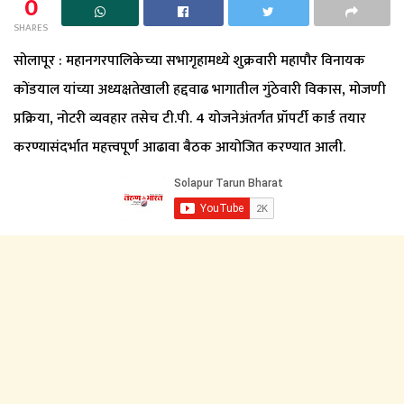
0
SHARES
सोलापूर : महानगरपालिकेच्या सभागृहामध्ये शुक्रवारी महापौर विनायक
कोंडयाल यांच्या अध्यक्षतेखाली हद्दवाढ भागातील गुंठेवारी विकास, मोजणी
प्रक्रिया, नोटरी व्यवहार तसेच टी.पी. 4 योजनेअंतर्गत प्रॉपर्टी कार्ड तयार
करण्यासंदर्भात महत्त्वपूर्ण आढावा बैठक आयोजित करण्यात आली.