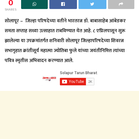
0
SHARES
सोलापूर – जिल्हा परिषदेच्या वतीने भारतरत्न डॉ. बाबासाहेब आंबेडकर
समता सप्ताह सध्या उत्साहात राबविण्यात येत आहे. ८ एप्रिलपासून सुरू
झालेल्या या उपक्रमांतर्गत शनिवारी सोलापूर जिल्हापरिषदेच्या शिवरत्न
सभागृहात क्रांतीसूर्य महात्मा ज्योतिबा फुले यांच्या जयंतीनिमित्त त्यांच्या
पवित्र स्मृतीस अभिवादन करण्यात आले.