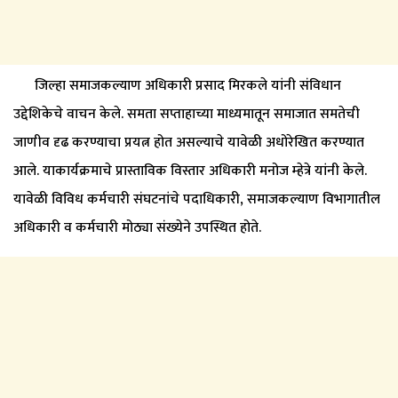
जिल्हा समाजकल्याण अधिकारी प्रसाद मिरकले यांनी संविधान
उद्देशिकेचे वाचन केले. समता सप्ताहाच्या माध्यमातून समाजात समतेची
जाणीव दृढ करण्याचा प्रयत्न होत असल्याचे यावेळी अधोरेखित करण्यात
आले. याकार्यक्रमाचे प्रास्ताविक विस्तार अधिकारी मनोज म्हेत्रे यांनी केले.
यावेळी विविध कर्मचारी संघटनांचे पदाधिकारी, समाजकल्याण विभागातील
अधिकारी व कर्मचारी मोठ्या संख्येने उपस्थित होते.