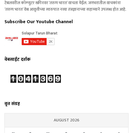
टेबलवरील कॉम्प्युटर स्क्रीनवर ‘तरुण भारत’ वाचता येईल. जगभरातील वाचकांना
‘तरुण भारत’ वेब आवृत्तीच्या स्वरुपात नव्या तंत्रज्ञानाच्या सहाय्याने उपलब्ध होत आहे.
Subscribe Our Youtube Channel
वेबसाईट दर्शक
वृत्त संग्रह
AUGUST 2026