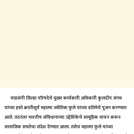
याप्रसंगी जिल्हा परिषदेचे मुख्य कार्यकारी अधिकारी कुलदीप जंगम
यांच्या हस्ते क्रांतीसुर्य महात्मा ज्योतिबा फुले यांच्या प्रतिमेचे पूजन करण्यात
आले. तदनंतर भारतीय संविधानाच्या उद्देशिकेचे सामूहिक वाचन करून
सामाजिक समतेचा संदेश देण्यात आला. तसेच महात्मा फुले यांच्या