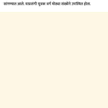
सांगण्यात आले. याप्रसंगी युवक वर्ग मोठ्या संख्येने उपस्थित होता.