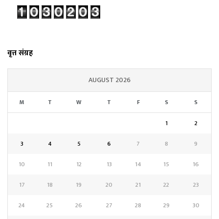
वृत्त संग्रह
AUGUST 2026
M
T
W
T
F
S
S
1
2
3
4
5
6
7
8
9
10
11
12
13
14
15
16
17
18
19
20
21
22
23
24
25
26
27
28
29
30