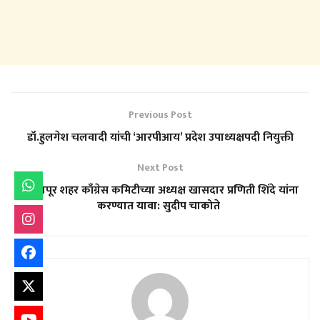
Previous Post
डॉ.हुलगेश चलवादी यांची ‘आरपीआय’ प्रदेश उपाध्यक्षपदी नियुक्ती
Next Post
सोलापूर शहर काँग्रेस कमिटीच्या अध्यक्ष खासदार प्रणिती शिंदे यांना
करण्यात यावा: सुदीप चाकोते