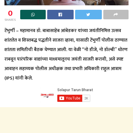
0
SHARES
टेंभुर्णी – महामानव डॉ. बाबासाहेब आंबेडकर यांच्या जयंतीनिमित्त उत्सव
शांततेत व शिस्तबद्ध पद्धतीने साजरा व्हावा, यासाठी टेंभुर्णी पोलीस ठाण्यात
शांतता समितीची बैठक घेण्यात आली. या वेळी “नो डीजे, नो डॉल्बी” धोरण
राबवून पारंपरिक वाद्यांच्या माध्यमातूनच जयंती साजरी करावी, असे स्पष्ट
आवाहन सहाय्यक पोलीस अधीक्षक तथा प्रभारी अधिकारी राहुल आत्राम
(IPS) यांनी केले.