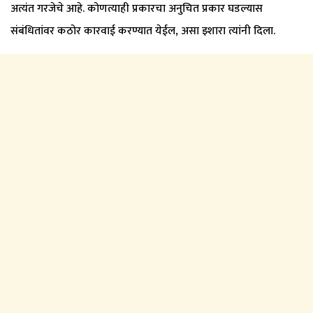
अत्यंत गरजेचे आहे. कोणत्याही प्रकारचा अनुचित प्रकार घडल्यास
संबंधितांवर कठोर कारवाई करण्यात येईल, असा इशारा त्यांनी दिला.