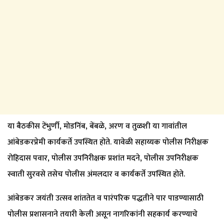
या बैठकीस टेंभुर्णी, मोडनिंब, बेंबळे, अरण व तुळशी या गावांतील
आंबेडकरप्रेमी कार्यकर्ते उपस्थित होते. यावेळी सहाय्यक पोलीस निरीक्षक
रोहिदास पवार, पोलीस उपनिरीक्षक प्रशांत मदने, पोलीस उपनिरीक्षक
स्वाती सुरवसे तसेच पोलीस अंमलदार व कार्यकर्ते उपस्थित होते.
आंबेडकर जयंती उत्सव शांततेत व पारंपरिक पद्धतीने पार पाडण्यासाठी
पोलीस प्रशासनाने तयारी केली असून नागरिकांनी सहकार्य करण्याचे