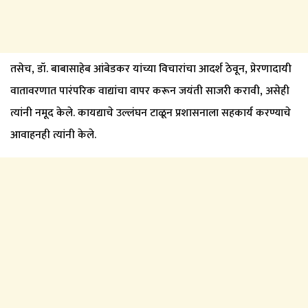
तसेच, डॉ. बाबासाहेब आंबेडकर यांच्या विचारांचा आदर्श ठेवून, प्रेरणादायी
वातावरणात पारंपरिक वाद्यांचा वापर करून जयंती साजरी करावी, असेही
त्यांनी नमूद केले. कायद्याचे उल्लंघन टाळून प्रशासनाला सहकार्य करण्याचे
आवाहनही त्यांनी केले.