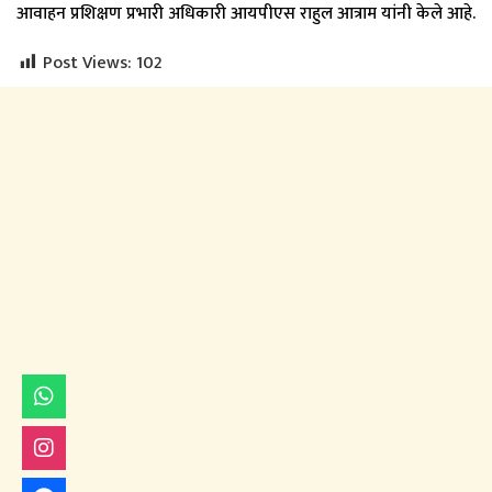
आवाहन प्रशिक्षण प्रभारी अधिकारी आयपीएस राहुल आत्राम यांनी केले आहे.
Post Views:
102