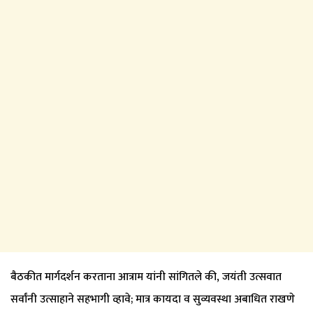
बैठकीत मार्गदर्शन करताना आत्राम यांनी सांगितले की, जयंती उत्सवात
सर्वांनी उत्साहाने सहभागी व्हावे; मात्र कायदा व सुव्यवस्था अबाधित राखणे