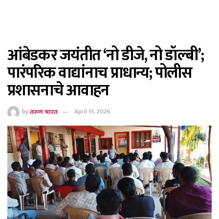
आंबेडकर जयंतीत ‘नो डीजे, नो डॉल्बी’;
पारंपरिक वाद्यांनाच प्राधान्य; पोलीस
प्रशासनाचे आवाहन
by
तरुण भारत
April 13, 2026