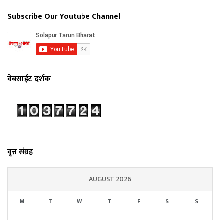
Subscribe Our Youtube Channel
वेबसाईट दर्शक
वृत्त संग्रह
AUGUST 2026
M
T
W
T
F
S
S