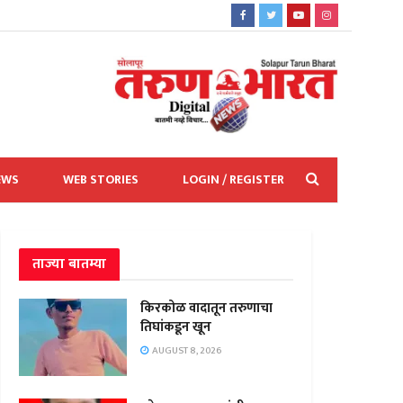
EWS
WEB STORIES
LOGIN / REGISTER
ताज्या बातम्या
किरकोळ वादातून तरुणाचा
तिघांकडून खून
AUGUST 8, 2026