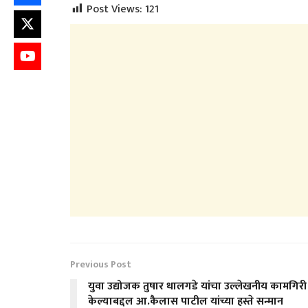
Post Views:
121
Previous Post
युवा उद्योजक तुषार धालगडे यांचा उल्लेखनीय कामगिरी
केल्याबद्दल आ.कैलास पाटील यांच्या हस्ते सन्मान