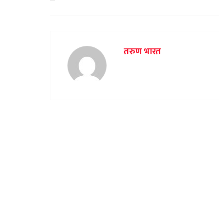
तरुण भारत