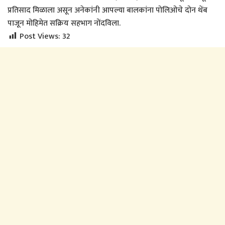
प्रतिसाद मिळाला असून अनेकांनी आपल्या बालकांना पोलिओचे दोन थेंब
पाजून मोहिमेत सक्रिय सहभाग नोंदविला.
Post Views:
32