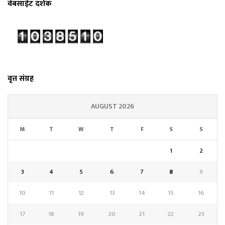
वेबसाईट दर्शक
वृत्त संग्रह
AUGUST 2026
M
T
W
T
F
S
S
1
2
3
4
5
6
7
8
9
10
11
12
13
14
15
16
17
18
19
20
21
22
23