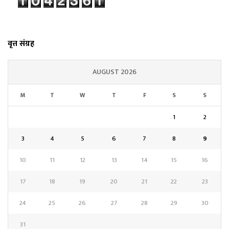
वृत्त संग्रह
AUGUST 2026
M
T
W
T
F
S
S
1
2
3
4
5
6
7
8
9
10
11
12
13
14
15
16
17
18
19
20
21
22
23
24
25
26
27
28
29
30
31