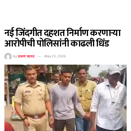
नई जिंदगीत दहशत निर्माण करणाऱ्या
आरोपीची पोलिसांनी काढली धिंड
by
तरुण भारत
May 25, 2026