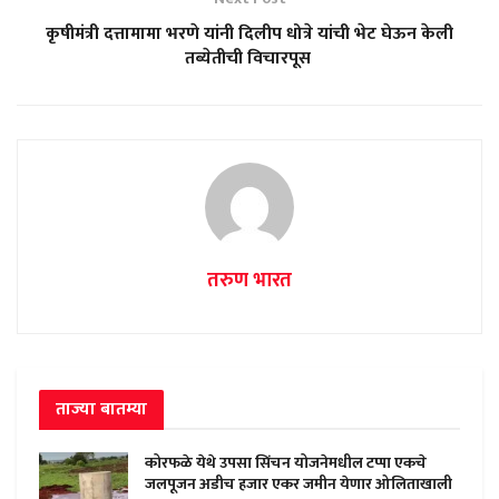
कृषीमंत्री दत्तामामा भरणे यांनी दिलीप धोत्रे यांची भेट घेऊन केली
तब्येतीची विचारपूस
तरुण भारत
ताज्या बातम्या
कोरफळे येथे उपसा सिंचन योजनेमधील टप्पा एकचे
जलपूजन अडीच हजार एकर जमीन येणार ओलिताखाली