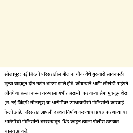
सोलापूर :
नई जिंदगी परिसरातील मौलाना चौक येथे गुरुवारी सायंकाळी
जुन्या वादातून दोन गटांत भांडण झाले होते. कोयत्याने आणि लोखंडी पाईपने
जीवघेणा हल्ला करून तरुणाला गंभीर जखमी करणाऱ्या सैफ मुकदूम शेख
(रा. नई जिंदगी सोलापूर) या आरोपीवर एमआयडीसी पोलिसांनी कारवाई
केली आहे. परिसरात आपली दहशत निर्माण करण्याचा प्रयत्न करणाऱ्या या
आरोपीची पोलिसांनी भररस्त्यातून धिंड काढून त्याला पोलीस ठाण्यात
चालत आणले.