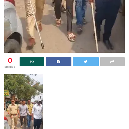
0
SHARES