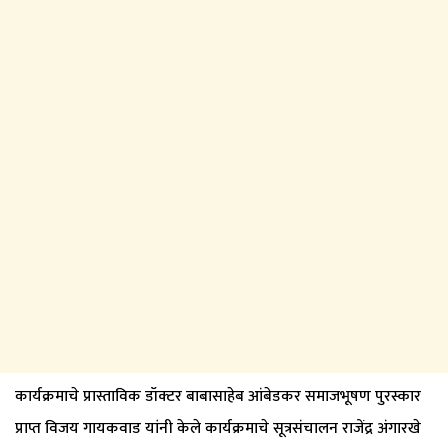
कार्यक्रमाचे प्रास्ताविक डॉक्टर बाबासाहेब आंबेडकर समाजभूषण पुरस्कार
प्राप्त विजय गायकवाड यांनी केले कार्यक्रमाचे सूत्रसंचालन राजेंद्र अंगारखे