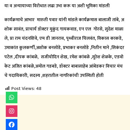
या व अन्यायाच्या विरोधात लढा उभा करू या अशी भूमिका मांडली
कार्यक्रमाचे आभार मारुती पवार यांनी मांडले कार्यक्रमास बालाजी तांबे, अ
शोक सावंत, प्राचार्य डॉक्टर मुकुंद गायकवाड, एन एल गोरसे, सुदेश माळा
ले, प्रा राम चंदनशिवे, एम डी जानराव, पृथ्वीराज चिलवंत, विकास काकडे,
उमाकांत कुलकर्णी,अशोक बनसोडे, प्रभाकर बनसोडे ,नितीन माने ,सिकंदर
पटेल ,दीपक कांबळे, सजीयोदिन शेख, रमेश कांबळे ,सुरेश शेळके, एडवो
केट अजित कांबळे,अमोल गडबडे, डॉक्टर बाबासाहेब आंबेडकर विचार मंच
चे पदाधिकारी, सदस्य ,शहरातील नागरिकांची उपस्थिती होती
Post Views:
48