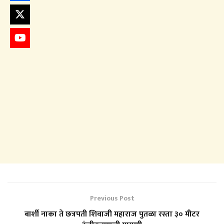
Previous Post
बार्शी नाका ते छत्रपती शिवाजी महाराज पुतळा रस्ता ३० मीटर