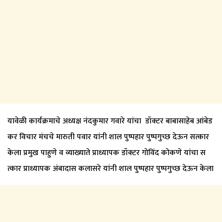
यावेळी कार्यक्रमाचे अध्यक्ष नंदकुमार गवारे यांचा डॉक्टर बाबासाहेब आंबेड
कर विचार मंचचे मारुती पवार यांनी शाल पुष्पहार पुष्पगुच्छ देऊन सत्कार
केला प्रमुख पाहुणे व व्याख्याते प्राध्यापक डॉक्टर गोविंद कोकणे यांचा स
त्कार प्राध्यापक अंबादास कलासरे यांनी शाल पुष्पहार पुष्पगुच्छ देऊन केला