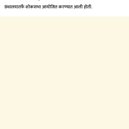
ग्रंथालयातर्फे शोकसभा आयोजित करण्यात आली होती.