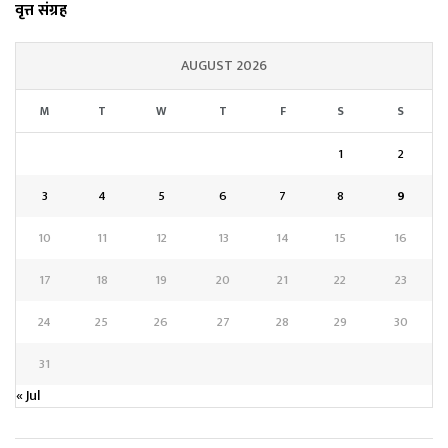
वृत्त संग्रह
AUGUST 2026
M
T
W
T
F
S
S
1
2
3
4
5
6
7
8
9
10
11
12
13
14
15
16
17
18
19
20
21
22
23
24
25
26
27
28
29
30
31
« Jul