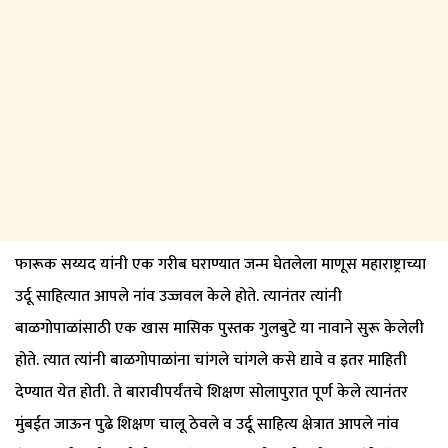
फारूक सय्यद यांनी एक गरीब घराण्यात जन्म घेतलेला माणूस महाराष्ट्राच्या
उर्दू साहित्यात आपले नांव उज्जवल केले होते. त्यानंतर त्यांनी
बाळगोपाळांसाठी एक खास मासिक पुस्तक गुलबुटे या नावाने सुरू केलेली
होते. त्यात त्यांनी बाळगोपाळांना चांगले चांगले कसे द्यावे व इतर माहिती
देण्यात येत होती. ते बारावीपर्यंतचे शिक्षण सोलापुरात पूर्ण केले त्यानंतर
मुंबईत जाऊन पुढे शिक्षण चालू ठेवले व उर्दू साहित्य क्षेत्रात आपले नांव