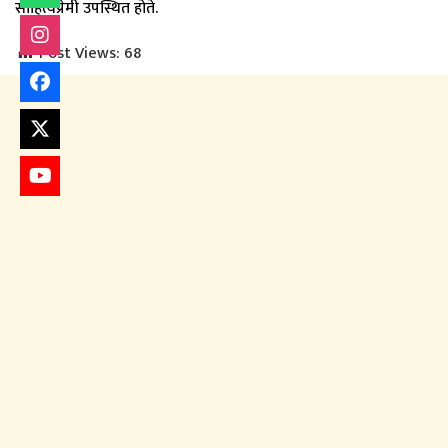
साहित्यप्रेमी उपस्थित होते.
Post Views:
68