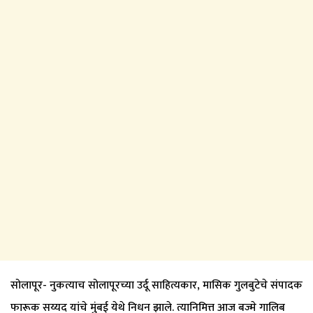
सोलापूर- नुकत्याच सोलापूरच्या उर्दू साहित्यकार, मासिक गुलबुटेचे संपादक
फारूक सय्यद यांचे मुंबई येथे निधन झाले. त्यानिमित्त आज बज्मे गालिब