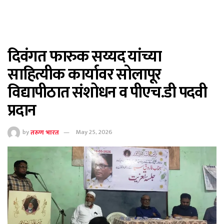
दिवंगत फारुक सय्यद यांच्या
साहित्यीक कार्यावर सोलापूर
विद्यापीठात संशोधन व पीएच.डी पदवी
प्रदान
by
तरुण भारत
May 25, 2026