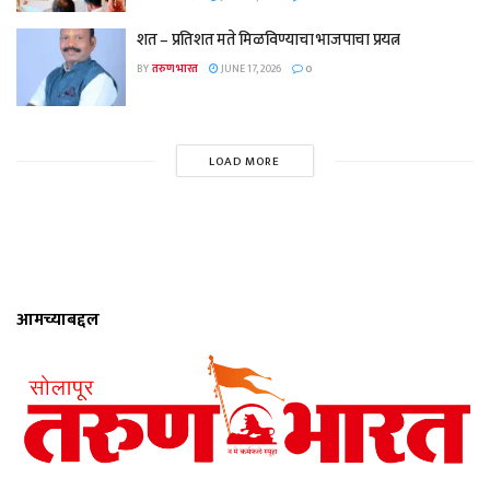
शत – प्रतिशत मते मिळविण्याचा भाजपाचा प्रयत्न
BY
तरुण भारत
JUNE 17, 2026
0
LOAD MORE
आमच्याबद्दल