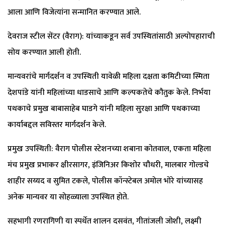
आला आणि विजेत्यांना सन्मानित करण्यात आले.
देवराज स्टील सेंटर (वैराग): यांच्याकडून सर्व उपस्थितांसाठी अल्पोपहाराची
सोय करण्यात आली होती.
मान्यवरांचे मार्गदर्शन व उपस्थिती यावेळी महिला दक्षता कमिटीच्या स्मिता
देशपांडे यांनी महिलांच्या धाडसाचे आणि कल्पकतेचे कौतुक केले. निर्भया
पथकाचे प्रमुख बाबासाहेब घाडगे यांनी महिला सुरक्षा आणि पथकाच्या
कार्याबद्दल सविस्तर मार्गदर्शन केले.
प्रमुख उपस्थिती: वैराग पोलीस स्टेशनच्या शबाना कोतवाल, एकता महिला
मंच प्रमुख प्रभाकर क्षीरसागर, इंजिनिअर किशोर चौधरी, मालबार गोल्डचे
शाहीर सय्यद व सुमित टकले, पोलीस कॉन्स्टेबल अमोल भोरे यांच्यासह
अनेक मान्यवर या सोहळ्याला उपस्थित होते.
सहभागी रणरागिणी या स्पर्धेत शालन दसवंत, गीतांजली जोशी, लक्ष्मी