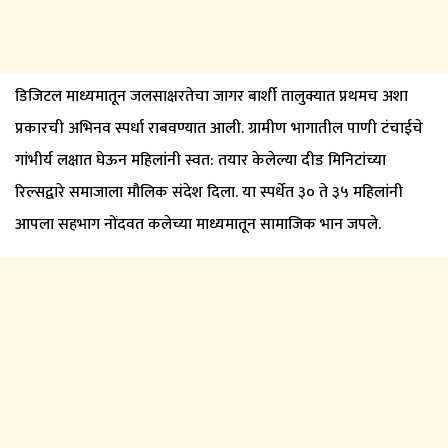
डिजिटल माध्यमातून जलसाक्षरतेचा जागर बार्शी तालुक्यात प्रथमच अशा
प्रकारची अभिनव स्पर्धा राबवण्यात आली. ग्रामीण भागातील पाणी टंचाईचे
गांभीर्य लक्षात घेऊन महिलांनी स्वत: तयार केलेल्या दीड मिनिटांच्या
रिल्सद्वारे समाजाला मौलिक संदेश दिला. या स्पर्धेत ३० ते ३५ महिलांनी
आपला सहभाग नोंदवत कलेच्या माध्यमातून सामाजिक भान जपले.