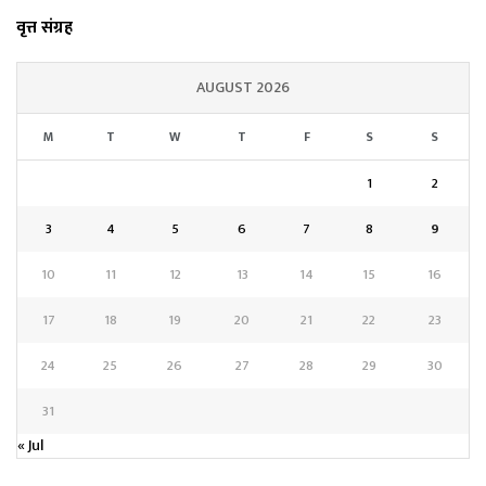
वृत्त संग्रह
AUGUST 2026
M
T
W
T
F
S
S
1
2
3
4
5
6
7
8
9
10
11
12
13
14
15
16
17
18
19
20
21
22
23
24
25
26
27
28
29
30
31
« Jul