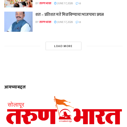
BY
तरुण भारत
JUNE 17, 2026
0
शत – प्रतिशत मते मिळविण्याचा भाजपाचा प्रयत्न
BY
तरुण भारत
JUNE 17, 2026
0
LOAD MORE
आमच्याबद्दल