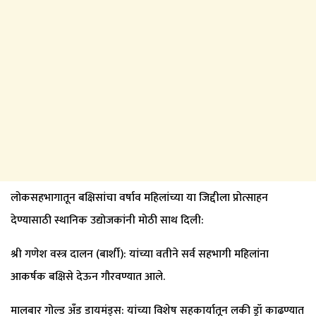
लोकसहभागातून बक्षिसांचा वर्षाव महिलांच्या या जिद्दीला प्रोत्साहन
देण्यासाठी स्थानिक उद्योजकांनी मोठी साथ दिली:
श्री गणेश वस्त्र दालन (बार्शी): यांच्या वतीने सर्व सहभागी महिलांना
आकर्षक बक्षिसे देऊन गौरवण्यात आले.
मालबार गोल्ड अँड डायमंड्स: यांच्या विशेष सहकार्यातून लकी ड्रॉ काढण्यात