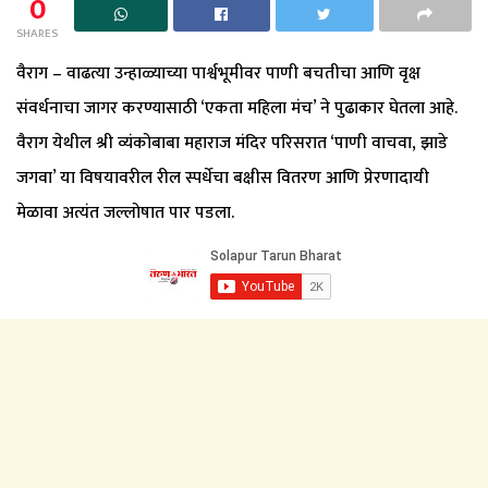
0
SHARES
वैराग – वाढत्या उन्हाळ्याच्या पार्श्वभूमीवर पाणी बचतीचा आणि वृक्ष
संवर्धनाचा जागर करण्यासाठी ‘एकता महिला मंच’ ने पुढाकार घेतला आहे.
वैराग येथील श्री व्यंकोबाबा महाराज मंदिर परिसरात ‘पाणी वाचवा, झाडे
जगवा’ या विषयावरील रील स्पर्धेचा बक्षीस वितरण आणि प्रेरणादायी
मेळावा अत्यंत जल्लोषात पार पडला.