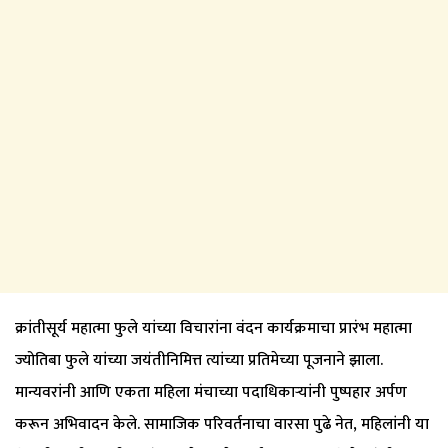
क्रांतीसूर्य महात्मा फुले यांच्या विचारांना वंदन कार्यक्रमाचा प्रारंभ महात्मा
ज्योतिबा फुले यांच्या जयंतीनिमित्त त्यांच्या प्रतिमेच्या पूजनाने झाला.
मान्यवरांनी आणि एकता महिला मंचाच्या पदाधिकाऱ्यांनी पुष्पहार अर्पण
करून अभिवादन केले. सामाजिक परिवर्तनाचा वारसा पुढे नेत, महिलांनी या