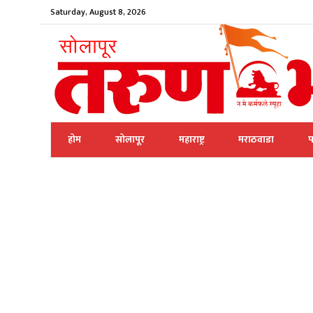
Saturday, August 8, 2026
होम
सोलापूर
महाराष्ट्र
मराठवाडा
प