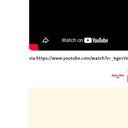
via https://www.youtube.com/watch?v=_6gecYir