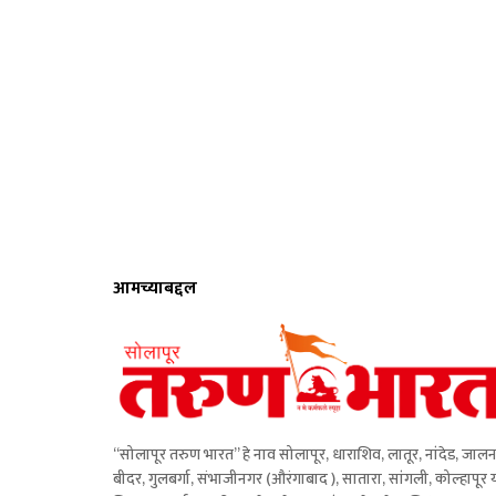
आमच्याबद्दल
“सोलापूर तरुण भारत” हे नाव सोलापूर, धाराशिव, लातूर, नांदेड, जालन
बीदर, गुलबर्गा, संभाजीनगर (औरंगाबाद ), सातारा, सांगली, कोल्हापूर 