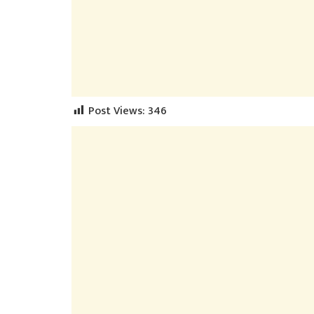
Post Views:
346