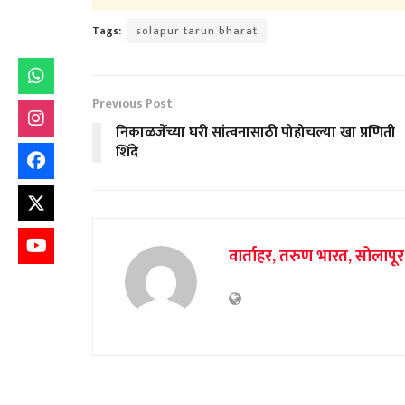
Tags:
solapur tarun bharat
Previous Post
निकाळजेंच्या घरी सांत्वनासाठी पोहोचल्या खा प्रणिती
शिंदे
वार्ताहर, तरुण भारत, सोलापूर