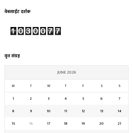
वेबसाईट दर्शक
वृत्त संग्रह
JUNE 2026
M
T
W
T
F
S
S
1
2
3
4
5
6
7
8
9
10
11
12
13
14
15
16
17
18
19
20
21