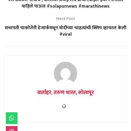
पाहिले पाऊल #solapurnews #marathinews
Next Post
सभापती चाकोतेंनी डेन्मार्कमधून मोदींच्या चाहत्यांची क्लिप व्हायरल केली
#viral
वार्ताहर, तरुण भारत, सोलापूर