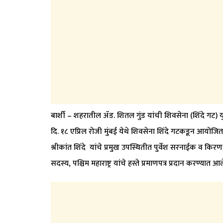
बार्शी – शहरातील ॲड. शितल गुंड यांची शिवसेना (शिंदे गट) 
दि. १८ एप्रिल रोजी मुंबई येथे शिवसेना शिंदे गटकडून आयोजित 
श्रीकांत शिंदे यांचे प्रमुख उपस्थितीत पुर्वेश सरनाईक व किरण 
सदस्य, पश्चिम महाराष्ट्र यांचे हस्ते प्रमाणपत्र प्रदान करण्यात आल