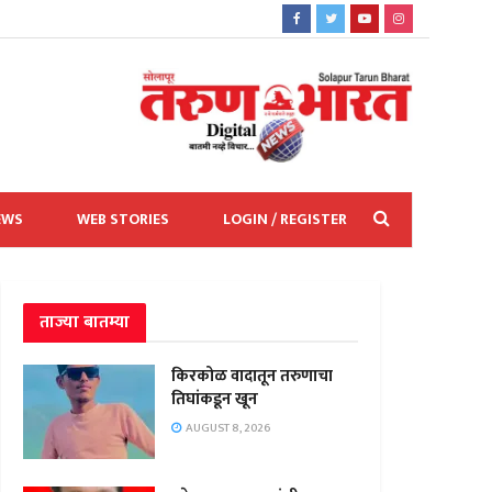
EWS
WEB STORIES
LOGIN / REGISTER
ताज्या बातम्या
किरकोळ वादातून तरुणाचा
तिघांकडून खून
AUGUST 8, 2026