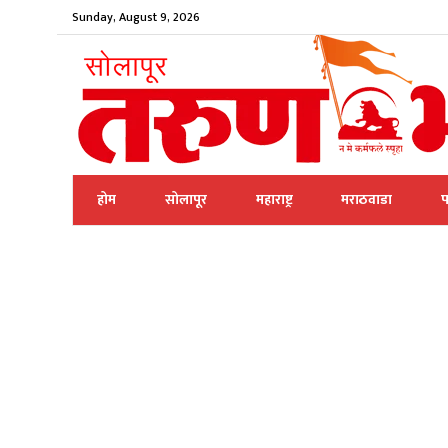
Sunday, August 9, 2026
होम
सोलापूर
महाराष्ट्र
मराठवाडा
प