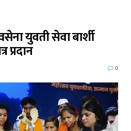
सेना युवती सेवा बार्शी
्र प्रदान
0