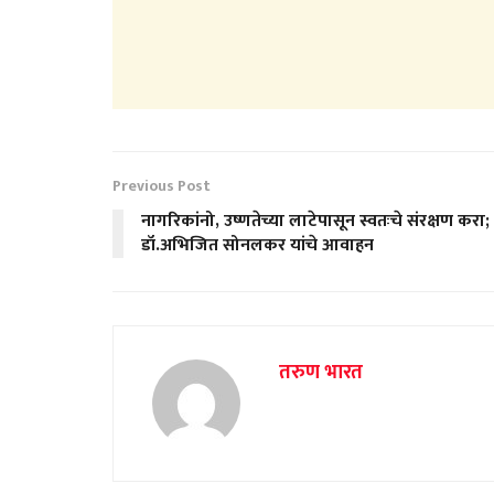
Previous Post
नागरिकांनो, उष्णतेच्या लाटेपासून स्वतःचे संरक्षण करा;
डॉ.अभिजित सोनलकर यांचे आवाहन
तरुण भारत