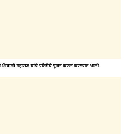
पती शिवाजी महाराज यांचे प्रतिमेचे पूजन करुन करण्यात आली.