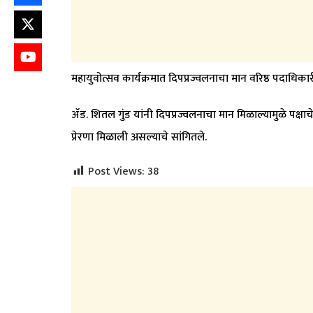
महायुवोत्सव कार्यक्रमात दिपप्रज्वलनाचा मान वरिष्ठ पदाधिका
ॲड. शितल गुंड यांनी दिपप्रज्वलनाचा मान मिळाल्यामुळे पक्षा
प्रेरणा मिळाली असल्याचे सांगितले.
Post Views:
38