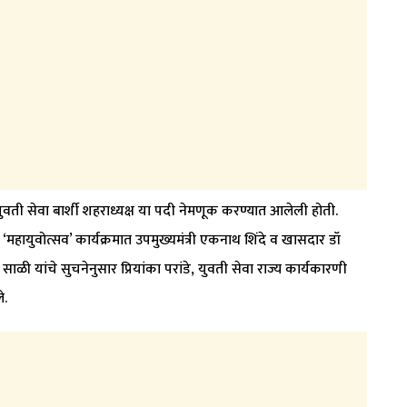
युवती सेवा बार्शी शहराध्यक्ष या पदी नेमणूक करण्यात आलेली होती.
‘महायुवोत्सव’ कार्यक्रमात उपमुख्यमंत्री एकनाथ शिंदे व खासदार डॉ
साळी यांचे सुचनेनुसार प्रियांका परांडे, युवती सेवा राज्य कार्यकारणी
े.