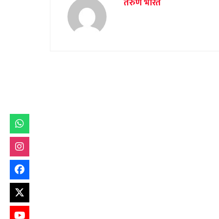
तरुण भारत