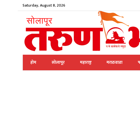
Saturday, August 8, 2026
होम
सोलापूर
महाराष्ट्र
मराठवाडा
प