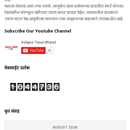
यशाला शेवटचा असा टप्पा नसतो. त्यामुळेच आता प्रत्येकाच्या हातातील स्मार्ट फोनवर,
टेबलवरील कॉम्प्युटर स्क्रीनवर ‘तरुण भारत’ वाचता येईल. जगभरातील वाचकांना
‘तरुण भारत’ वेब आवृत्तीच्या स्वरुपात नव्या तंत्रज्ञानाच्या सहाय्याने उपलब्ध होत आहे.
Subscribe Our Youtube Channel
वेबसाईट दर्शक
वृत्त संग्रह
AUGUST 2026