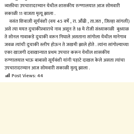
व्यक्तीचा उपचारादरम्यान येथील शासकीय रुग्णालयात आज सोमवारी
सकाळी 11 वाजता मृत्यू झाला .
वसंत शिवाजी सूर्यवंशी (वय 45 वर्षे , रा. औंढी , ता.जत , जिल्हा सांगली)
असे त्या मयत दुचाकीस्वाराचे नाव असून ते 18 मे रोजी संध्याकाळी बुध्याळ
ते सोनल गावाकडे दुचाकी वरून निघाले असताना सांगोला येथील मानेगाव
जवळ त्यांची दुचाकी स्लीप होऊन ते जखमी झाले होते . त्यांना सांगोल्याच्या
एका खाजगी दवाखान्यात प्रथम उपचार करून येथील शासकीय
रुग्णालयात भाऊ बाबासो सूर्यवंशी यांनी पहाटे दाखल केले असता त्यांचा
उपचारादरम्यान आज सोमवारी सकाळी मृत्यू झाला .
Post Views:
44