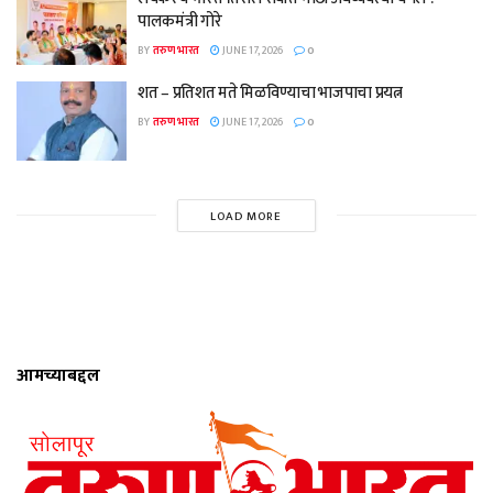
पालकमंत्री गोरे
BY
तरुण भारत
JUNE 17, 2026
0
शत – प्रतिशत मते मिळविण्याचा भाजपाचा प्रयत्न
BY
तरुण भारत
JUNE 17, 2026
0
LOAD MORE
आमच्याबद्दल