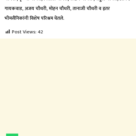
गायकवाड, अजय चौधरी, मोहन चौधरी, तानाजी चौधरी व इतर
भीमसैनिकांनी विशेष परिश्रम घेतले.
Post Views:
42