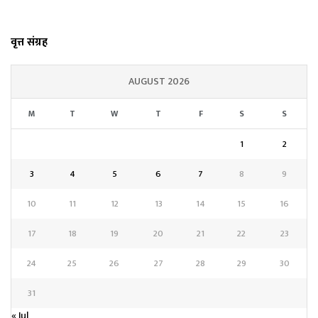
वृत्त संग्रह
AUGUST 2026
M
T
W
T
F
S
S
1
2
3
4
5
6
7
8
9
10
11
12
13
14
15
16
17
18
19
20
21
22
23
24
25
26
27
28
29
30
31
« Jul