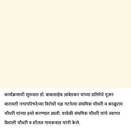
कार्यक्रमाची सुरुवात डॉ. बाबासाहेब आंबेडकर यांच्या प्रतिमेचे पूजन
बारामती नगरपरिषदेच्या विरोधी पक्ष गटनेत्या संघमित्रा चौधरी व काळूराम
चौधरी यांच्या हस्ते करण्यात आली. यावेळी संघमित्रा चौधरी यांचे स्वागत
वैशाली चौधरी व शीतल गायकवाड यांनी केले.