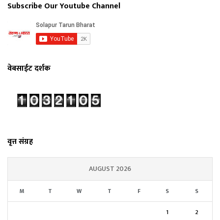
Subscribe Our Youtube Channel
वेबसाईट दर्शक
वृत्त संग्रह
AUGUST 2026
M
T
W
T
F
S
S
1
2