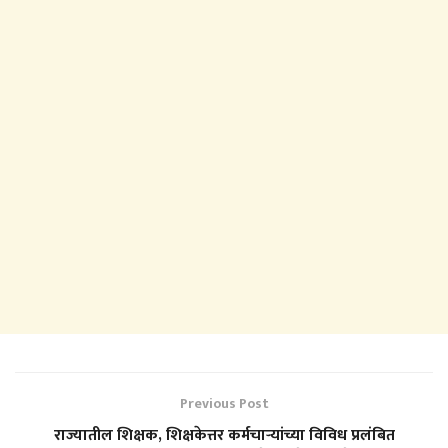
Previous Post
राज्यातील शिक्षक, शिक्षकेत्तर कर्मचाऱ्यांच्या विविध प्रलंबित