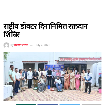
राष्ट्रीय डॉक्टर दिनानिमित्त रक्तदान
शिबिर
by
तरुण भारत
July 2, 2026