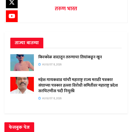
तरुण भारत
ताज्या बातम्या
किरकोळ वादातून तरुणाचा तिघांकडून खून
AUGUST 8, 2026
महेश गायकवाड यांची महाराष्ट्र राज्य मराठी पत्रकार
संघाच्या पत्रकार हल्ला विरोधी समितीवर महाराष्ट्र प्रदेश
सरचिटणीस पदी नियुक्ती
AUGUST 8, 2026
फेसबुक पेज