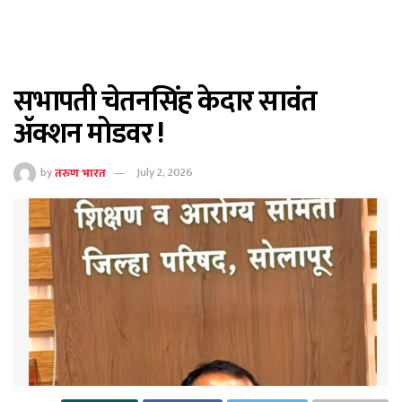
सभापती चेतनसिंह केदार सावंत
ॲक्शन मोडवर !
by
तरुण भारत
July 2, 2026