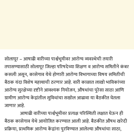
सोलापूर – आषाढी वारीच्या पार्श्वभूमीवर आरोग्य व्यवस्थेची तयारी
तपासण्यासाठी सोलापूर जिल्हा परिषदेच्या शिक्षण व आरोग्य समितीने कंबर
कसली असून, कासेगाव येथे होणारी आरोग्य विभागाच्या विषय समितीची
बैठक यंदा विशेष महत्त्वाची ठरणार आहे. वारी काळात लाखो भाविकांच्या
आरोग्य सुरक्षेच्या दृष्टीने आवश्यक नियोजन, औषधांचा पुरेसा साठा आणि
ग्रामीण आरोग्य केंद्रांतील सुविधांचा सखोल आढावा या बैठकीत घेतला
जाणार आहे.
आषाढी वारीच्या पार्श्वभूमीवर प्रत्यक्ष परिस्थिती लक्षात घेऊन ही
बैठक कासेगाव येथे आयोजित करण्यात आली आहे. बैठकीत औषध खरेदी
प्रक्रिया, प्राथमिक आरोग्य केंद्रांना पुरविण्यात आलेल्या औषधांचा साठा,