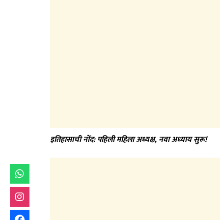
इतिहासाची नोंद: पहिली महिला अध्यक्ष
,
नवा अध्याय सुरू!