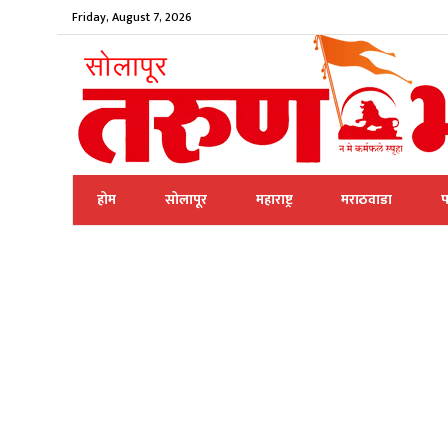
Friday, August 7, 2026
होम
सोलापूर
महाराष्ट्र
मराठवाडा
प