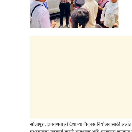
सोलापूर : जनगणना ही देशाच्या विकास नियोजनासाठी अत्यंत महत्