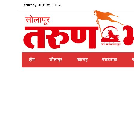
Saturday, August 8, 2026
होम
सोलापूर
महाराष्ट्र
मराठवाडा
प