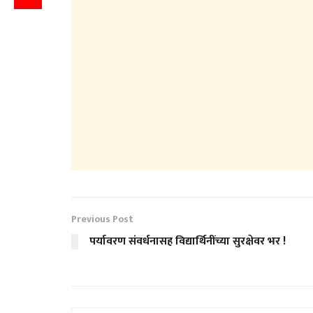
Previous Post
पर्यावरण संवर्धनासह विद्यार्थिनींच्या सुरक्षेवर भर !