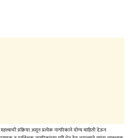
त्वाची प्रक्रिया असून प्रत्येक नागरिकाने योग्य माहिती देऊन