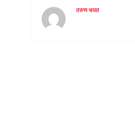
तरुण भारत