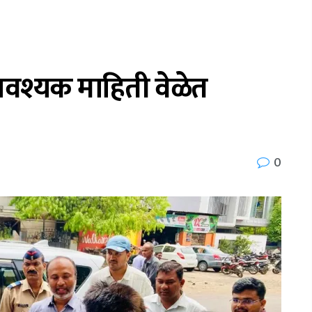
 आवश्यक माहिती वेळेत
0