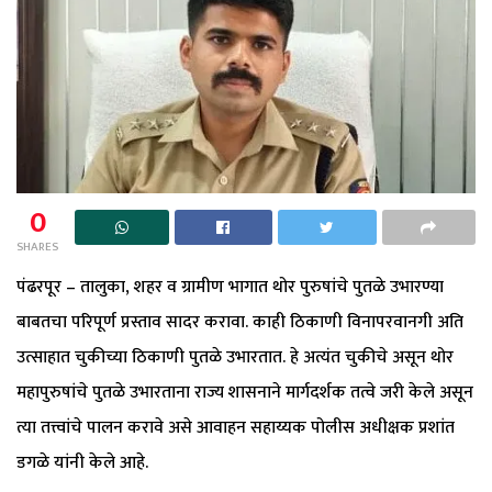
0
SHARES
पंढरपूर – तालुका, शहर व ग्रामीण भागात थोर पुरुषांचे पुतळे उभारण्या
बाबतचा परिपूर्ण प्रस्ताव सादर करावा. काही ठिकाणी विनापरवानगी अति
उत्साहात चुकीच्या ठिकाणी पुतळे उभारतात. हे अत्यंत चुकीचे असून थोर
महापुरुषांचे पुतळे उभारताना राज्य शासनाने मार्गदर्शक तत्वे जरी केले असून
त्या तत्त्वांचे पालन करावे असे आवाहन सहाय्यक पोलीस अधीक्षक प्रशांत
डगळे यांनी केले आहे.