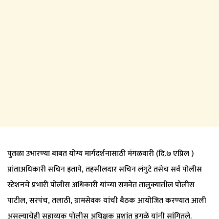
पुतळा उभारण्या बाबत योग्य मार्गदर्शनासाठी मंगळवारी (दि.७ एप्रिल )
प्रांताअधिकारी सचिन इतापे, तहसीलदार सचिन लंगुटे तसेच सर्व पोलीस
स्टेशनचे प्रभारी पोलीस अधिकारी यांच्या समवेत तालुक्यातील पोलीस
पाटील, सरपंच, तलाठी, ग्रामसेवक यांची बैठक आयोजित करण्यात आली
असल्याचेही सहाय्यक पोलीस अधिक्षक प्रशांत डगळे यांनी सांगितले.