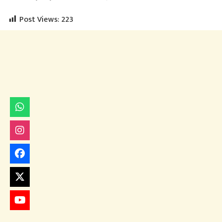
Post Views:
223