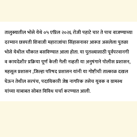
तालुक्यातील भोसे येथे ०५ एप्रिल २०२६ रोजी पहाटे चार ते पाच वाजण्याच्या
दरम्यान छत्रपती शिवाजी महाराजांचा सिंहासनावर आरूड असलेला पुतळा
भोसे येथील चौकात बसविण्यात आला होता. या पुतळ्यासाठी पूर्वपरवानगी
व कायदेशीर प्रक्रिया पूर्ण केली गेली नव्हती या अनुषंगाने पोलीस प्रशासन,
महसूल प्रशासन ,जिल्हा परिषद प्रशासन यांनी या गोष्टीची तात्काळ दखल
घेऊन तेथील सरपंच, पदाधिकारी जेष्ठ नागरिक तसेच युवक व ग्रामस्थ
यांच्या याबाबत सोबत विविध चर्चा करण्यात आली.