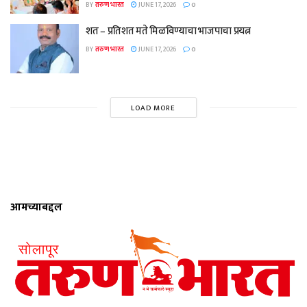
BY
तरुण भारत
JUNE 17, 2026
0
शत – प्रतिशत मते मिळविण्याचा भाजपाचा प्रयत्न
BY
तरुण भारत
JUNE 17, 2026
0
LOAD MORE
आमच्याबद्दल