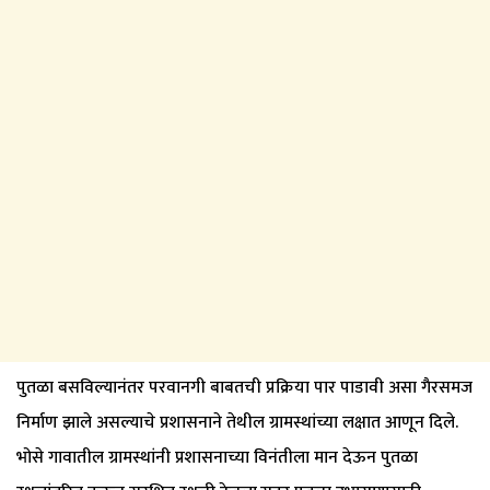
पुतळा बसविल्यानंतर परवानगी बाबतची प्रक्रिया पार पाडावी असा गैरसमज
निर्माण झाले असल्याचे प्रशासनाने तेथील ग्रामस्थांच्या लक्षात आणून दिले.
भोसे गावातील ग्रामस्थांनी प्रशासनाच्या विनंतीला मान देऊन पुतळा