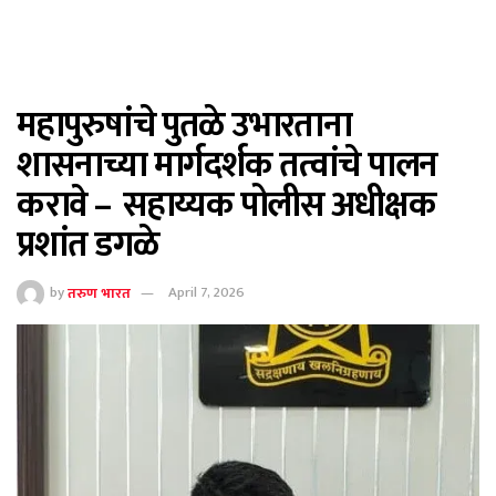
महापुरुषांचे पुतळे उभारताना
शासनाच्या मार्गदर्शक तत्वांचे पालन
करावे – सहाय्यक पोलीस अधीक्षक
प्रशांत डगळे
by
तरुण भारत
April 7, 2026