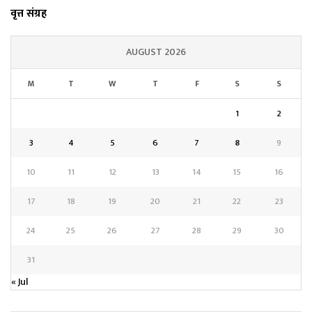
वृत्त संग्रह
AUGUST 2026
M
T
W
T
F
S
S
1
2
3
4
5
6
7
8
9
10
11
12
13
14
15
16
17
18
19
20
21
22
23
24
25
26
27
28
29
30
31
« Jul