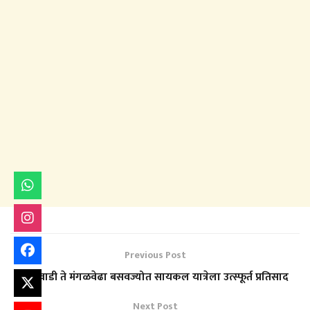
Previous Post
बागेवाडी ते मंगळवेढा बसवज्योत सायकल यात्रेला उत्स्फूर्त प्रतिसाद
Next Post