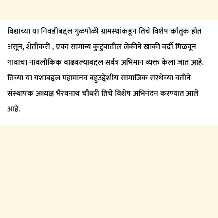
विद्याच्या या निवडीबद्दल गुळपोळी ग्रामस्थांकडून तिचे विशेष कौतुक होत
असून, शेतीकरी , एका सामान्य कुटुंबातील लेकीने खाकी वर्दी मिळवून
गावाचा नावलौकिक वाढवल्याबद्दल सर्वत्र अभिमान व्यक्त केला जात आहे.
तिच्या या यशाबद्दल महामानव बहुउद्देशीय सामाजिक संस्थेच्या वतीने
संस्थापक अध्यक्ष भैरवनाथ चौधरी तिचे विशेष अभिनंदन करण्यात आले
आहे.