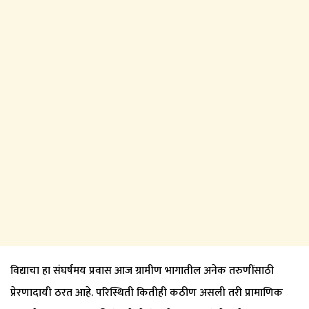
​विद्याचा हा संघर्षमय प्रवास आज ग्रामीण भागातील अनेक तरुणींसाठी
प्रेरणादायी ठरत आहे. परिस्थिती कितीही कठीण असली तरी प्रामाणिक