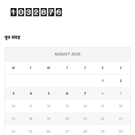
वृत्त संग्रह
AUGUST 2026
M
T
W
T
F
S
S
1
2
3
4
5
6
7
8
9
10
11
12
13
14
15
16
17
18
19
20
21
22
23
24
25
26
27
28
29
30