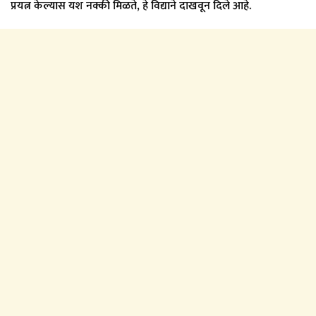
प्रयत्न केल्यास यश नक्की मिळते, हे विद्याने दाखवून दिले आहे.