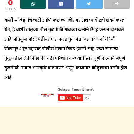
0
SHARES
बार्शी – जिद्द, चिकाटी आणि कष्टाच्या जोरावर अशक्य गोष्टही शक्य करता
येते, हे बार्शी तालुक्यातील गुळपोळी गावच्या कन्येने सिद्ध करुन दाखवले
आहे. प्रतिकूल परिस्थितीवर मात करत कु. विद्या दत्तात्रय काळे हिची
सोलापूर शहर महाराष्ट्र पोलीस दलात निवड झाली आहे. एका सामान्य
कुटुंबातील लेकीने खाकी वर्दी परिधान करण्याचे स्वप्न पूर्ण केल्याने संपूर्ण
गुळपोळी गावात आनंदाचे वातावरण असून तिच्यावर कौतुकाचा वर्षाव होत
आहे.