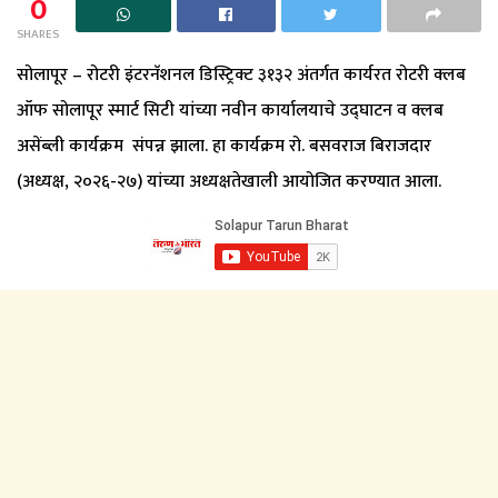
0
SHARES
सोलापूर – रोटरी इंटरनॅशनल डिस्ट्रिक्ट ३१३२ अंतर्गत कार्यरत रोटरी क्लब
ऑफ सोलापूर स्मार्ट सिटी यांच्या नवीन कार्यालयाचे उद्घाटन व क्लब
असेंब्ली कार्यक्रम संपन्न झाला. हा कार्यक्रम रो. बसवराज बिराजदार
(अध्यक्ष, २०२६-२७) यांच्या अध्यक्षतेखाली आयोजित करण्यात आला.