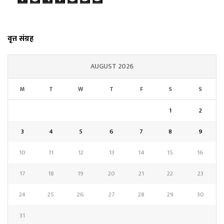
वृत्त संग्रह
AUGUST 2026
M
T
W
T
F
S
S
1
2
3
4
5
6
7
8
9
10
11
12
13
14
15
16
17
18
19
20
21
22
23
24
25
26
27
28
29
30
31