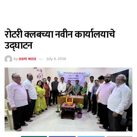
रोटरी क्लबच्या नवीन कार्यालयाचे
उद्घाटन
by
तरुण भारत
July 4, 2026