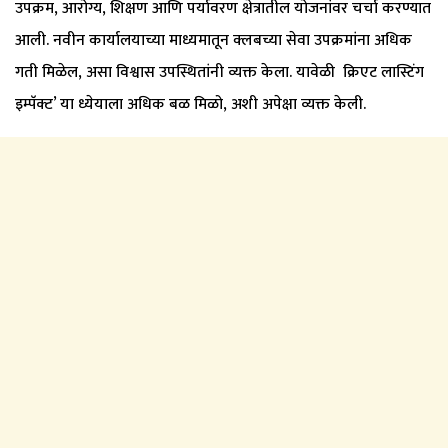
उपक्रम, आरोग्य, शिक्षण आणि पर्यावरण क्षेत्रातील योजनांवर चर्चा करण्यात
आली. नवीन कार्यालयाच्या माध्यमातून क्लबच्या सेवा उपक्रमांना अधिक
गती मिळेल, असा विश्वास उपस्थितांनी व्यक्त केला. यावेळी क्रिएट लास्टिंग
इम्पॅक्ट’ या ध्येयाला अधिक बळ मिळो, अशी अपेक्षा व्यक्त केली.