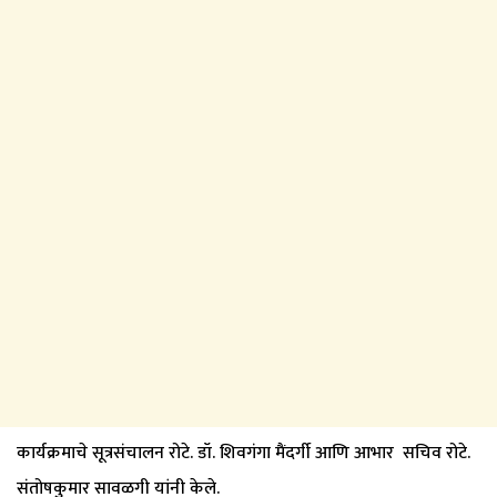
कार्यक्रमाचे सूत्रसंचालन रोटे. डॉ. शिवगंगा मैंदर्गी आणि आभार सचिव रोटे.
संतोषकुमार सावळगी यांनी केले.