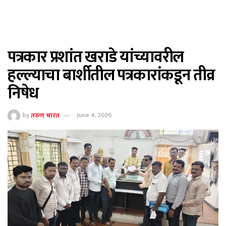
पत्रकार प्रशांत खराडे यांच्यावरील
हल्ल्याचा बार्शीतील पत्रकारांकडून तीव्र
निषेध
by
तरुण भारत
June 4, 2026