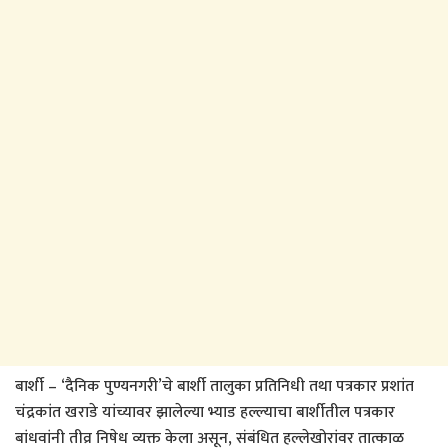
बार्शी – ‘दैनिक पुण्यनगरी’चे बार्शी तालुका प्रतिनिधी तथा पत्रकार प्रशांत
चंद्रकांत खराडे यांच्यावर झालेल्या भ्याड हल्ल्याचा बार्शीतील पत्रकार
बांधवांनी तीव्र निषेध व्यक्त केला असून, संबंधित हल्लेखोरांवर तात्काळ