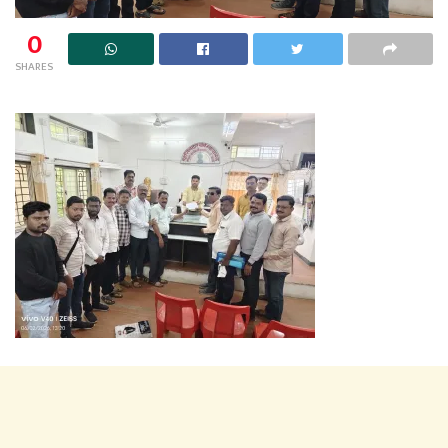
0
SHARES