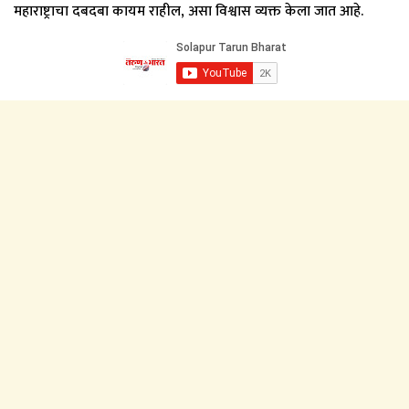
महाराष्ट्राचा दबदबा कायम राहील, असा विश्वास व्यक्त केला जात आहे.