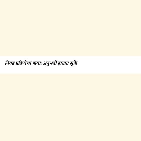
निवड प्रक्रियेचा पाया: अनुभवी हातात सूत्रे!