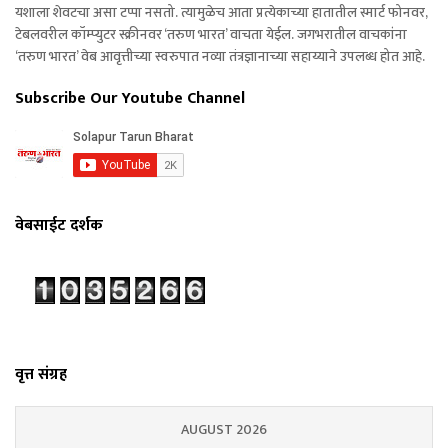
यशाला शेवटचा असा टप्पा नसतो. त्यामुळेच आता प्रत्येकाच्या हातातील स्मार्ट फोनवर,
टेबलवरील कॉम्प्युटर स्क्रीनवर ‘तरुण भारत’ वाचता येईल. जगभरातील वाचकांना
‘तरुण भारत’ वेब आवृत्तीच्या स्वरुपात नव्या तंत्रज्ञानाच्या सहाय्याने उपलब्ध होत आहे.
Subscribe Our Youtube Channel
वेबसाईट दर्शक
वृत्त संग्रह
AUGUST 2026