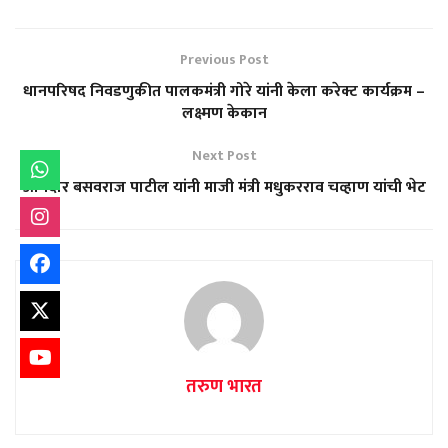
Previous Post
धानपरिषद निवडणुकीत पालकमंत्री गोरे यांनी केला करेक्ट कार्यक्रम –
लक्ष्मण केकान
Next Post
आमदार बसवराज पाटील यांनी माजी मंत्री मधुकरराव चव्हाण यांची भेट
तरुण भारत