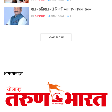
शत – प्रतिशत मते मिळविण्याचा भाजपाचा प्रयत्न
BY
तरुण भारत
JUNE 17, 2026
0
LOAD MORE
आमच्याबद्दल