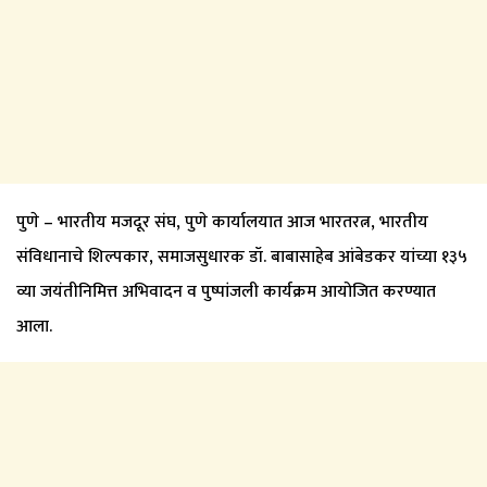
पुणे – भारतीय मजदूर संघ, पुणे कार्यालयात आज भारतरत्न, भारतीय
संविधानाचे शिल्पकार, समाजसुधारक डॉ. बाबासाहेब आंबेडकर यांच्या १३५
व्या जयंतीनिमित्त अभिवादन व पुष्पांजली कार्यक्रम आयोजित करण्यात
आला.