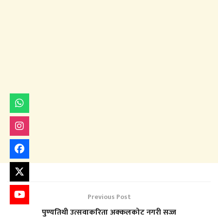
Previous Post
पुण्यतिथी उत्सवाकरिता अक्कलकोट नगरी सज्ज