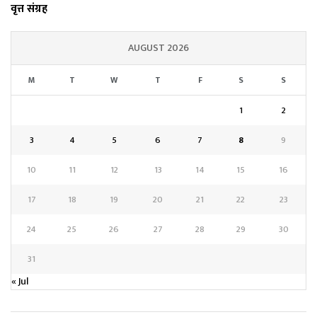
वृत्त संग्रह
AUGUST 2026
M
T
W
T
F
S
S
1
2
3
4
5
6
7
8
9
10
11
12
13
14
15
16
17
18
19
20
21
22
23
24
25
26
27
28
29
30
31
« Jul