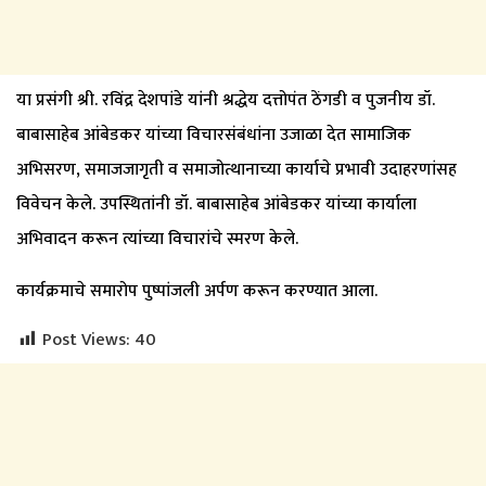
या प्रसंगी श्री. रविंद्र देशपांडे यांनी श्रद्धेय दत्तोपंत ठेंगडी व पुजनीय डॉ.
बाबासाहेब आंबेडकर यांच्या विचारसंबंधांना उजाळा देत सामाजिक
अभिसरण, समाजजागृती व समाजोत्थानाच्या कार्याचे प्रभावी उदाहरणांसह
विवेचन केले. उपस्थितांनी डॉ. बाबासाहेब आंबेडकर यांच्या कार्याला
अभिवादन करून त्यांच्या विचारांचे स्मरण केले.
कार्यक्रमाचे समारोप पुष्पांजली अर्पण करून करण्यात आला.
Post Views:
40