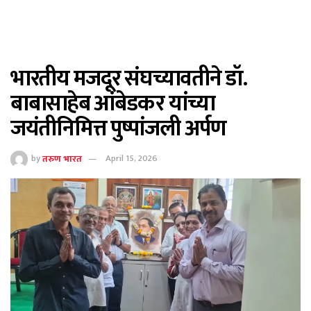
भारतीय मजदूर संघच्यावतीने डॉ.
बाबासाहेब आंबेडकर यांच्या
जयंतीनिमित्त पुष्पांजली अर्पण
by
तरुण भारत
April 15, 2026