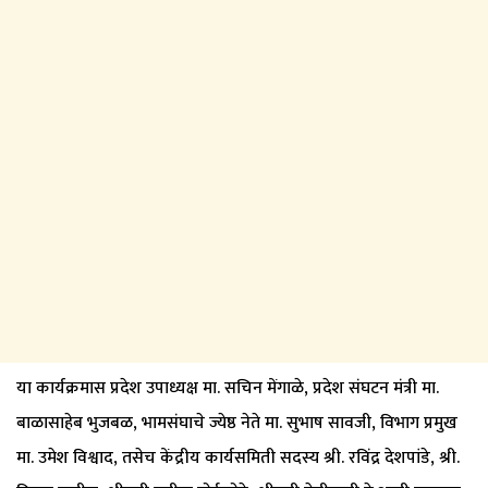
या कार्यक्रमास प्रदेश उपाध्यक्ष मा. सचिन मेंगाळे, प्रदेश संघटन मंत्री मा.
बाळासाहेब भुजबळ, भामसंघाचे ज्येष्ठ नेते मा. सुभाष सावजी, विभाग प्रमुख
मा. उमेश विश्वाद, तसेच केंद्रीय कार्यसमिती सदस्य श्री. रविंद्र देशपांडे, श्री.