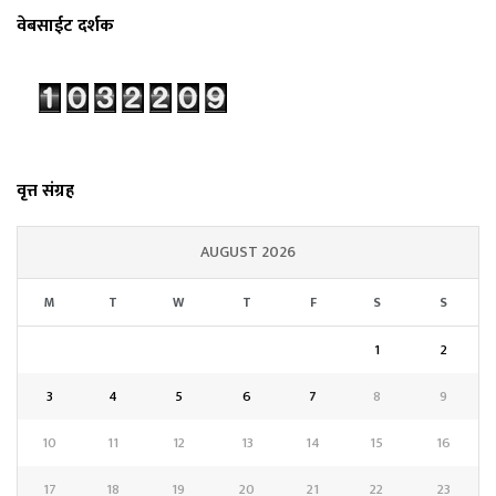
वेबसाईट दर्शक
वृत्त संग्रह
AUGUST 2026
M
T
W
T
F
S
S
1
2
3
4
5
6
7
8
9
10
11
12
13
14
15
16
17
18
19
20
21
22
23