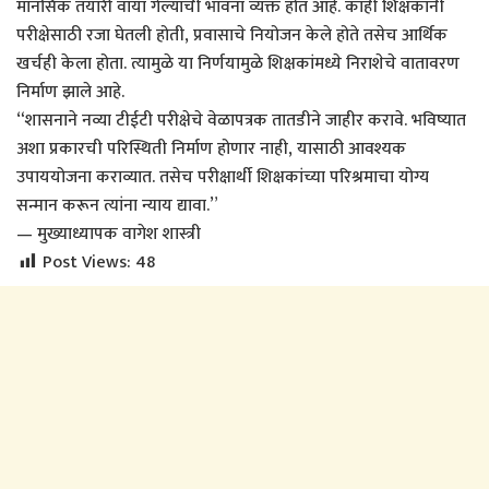
मानसिक तयारी वाया गेल्याची भावना व्यक्त होत आहे. काही शिक्षकांनी
परीक्षेसाठी रजा घेतली होती, प्रवासाचे नियोजन केले होते तसेच आर्थिक
खर्चही केला होता. त्यामुळे या निर्णयामुळे शिक्षकांमध्ये निराशेचे वातावरण
निर्माण झाले आहे.
“शासनाने नव्या टीईटी परीक्षेचे वेळापत्रक तातडीने जाहीर करावे. भविष्यात
अशा प्रकारची परिस्थिती निर्माण होणार नाही, यासाठी आवश्यक
उपाययोजना कराव्यात. तसेच परीक्षार्थी शिक्षकांच्या परिश्रमाचा योग्य
सन्मान करून त्यांना न्याय द्यावा.”
— मुख्याध्यापक वागेश शास्त्री
Post Views:
48