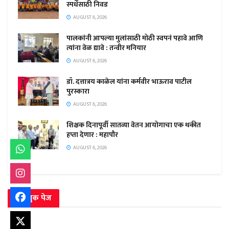
स्पर्धेसाठी निवड
AUGUST 6, 2026
पालकांनी आपल्या मुलांसाठी मोठी स्वपनं पहावे आणि
त्यांना वेळ द्यावे : तन्वीर मनियार
AUGUST 6, 2026
डॉ. दत्तात्रय काळेल यांना कर्मवीर भाऊराव पाटील
पुरस्कारा
AUGUST 6, 2026
शिक्षक दिनापूर्वी सातव्या वेतन आयोगाचा एक थकीत
हप्ता देणार : महापौर
AUGUST 6, 2026
फेसबुक पेज