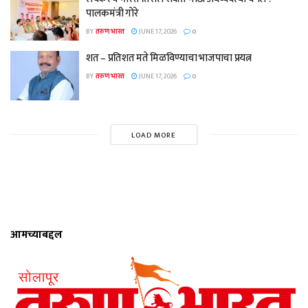
पालकमंत्री गोरे
BY
तरुण भारत
JUNE 17, 2026
0
शत – प्रतिशत मते मिळविण्याचा भाजपाचा प्रयत्न
BY
तरुण भारत
JUNE 17, 2026
0
LOAD MORE
आमच्याबद्दल