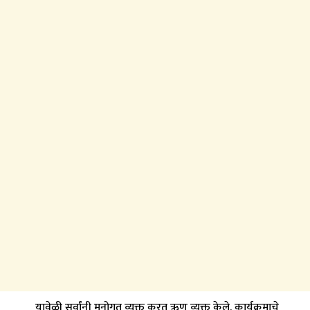
यावेळी सर्वांनी मनोगत व्यक्त करत ऋण व्यक्त केले. कार्यक्रमाचे