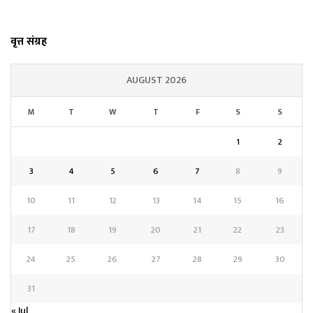
वृत्त संग्रह
AUGUST 2026
M
T
W
T
F
S
S
1
2
3
4
5
6
7
8
9
10
11
12
13
14
15
16
17
18
19
20
21
22
23
24
25
26
27
28
29
30
31
« Jul