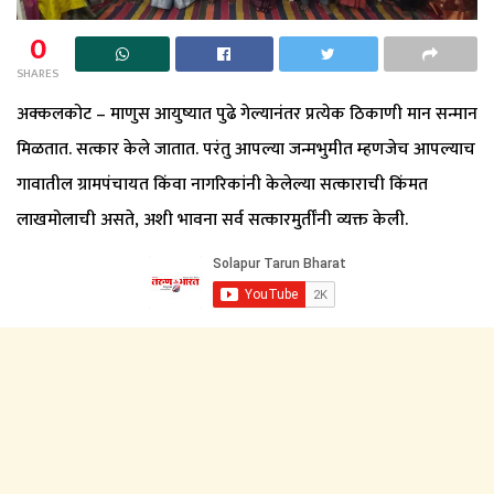
0
SHARES
अक्कलकोट – माणुस आयुष्यात पुढे गेल्यानंतर प्रत्येक ठिकाणी मान सन्मान
मिळतात. सत्कार केले जातात. परंतु आपल्या जन्मभुमीत म्हणजेच आपल्याच
गावातील ग्रामपंचायत किंवा नागरिकांनी केलेल्या सत्काराची किंमत
लाखमोलाची असते, अशी भावना सर्व सत्कारमुर्तींनी व्यक्त केली.