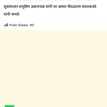
सुत्रसंचलन शंभुलिंग अकतनाळ यांनी तर आभार सिध्दाराम भंडारकवठे
यांनी मानले.
Post Views:
90