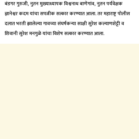
बंडगर गुरुजी, नुतन मुख्याध्यापक विश्वनाथ बाणेगांव, नुतन पर्यवेक्षक
ज्ञानेश्वर कदम यांचा सपत्नीक सत्कार करण्यात आला. तर महाराष्ट्र पोलीस
दलात भरती झालेल्या गावच्या संघर्षकन्या साक्षी सुरेश कल्याणशेट्टी व
शिवानी सुरेश मनगुळे यांचा विशेष सत्कार करण्यात आला.