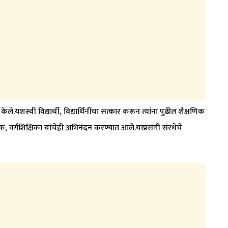
त केले.यशस्वी विद्यार्थी, विद्यार्थिनींचा सत्कार करून त्यांना पुढील शैक्षणिक
क, वर्गशिक्षिका यांचेही अभिनंदन करण्यात आले.याप्रसंगी संस्थेचे