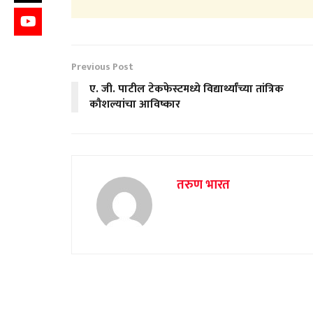
Previous Post
ए. जी. पाटील टेकफेस्टमध्ये विद्यार्थ्यांच्या तांत्रिक
कौशल्यांचा आविष्कार
तरुण भारत