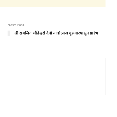
Next Post
श्री रामलिंग चौडेश्वरी देवी यात्रोत्सस गुरुवारपासून प्रारंभ