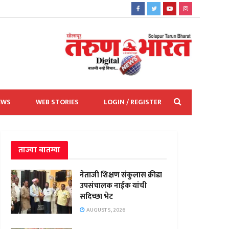
EWS
WEB STORIES
LOGIN / REGISTER
ताज्या बातम्या
नेताजी शिक्षण संकुलास क्रीडा
उपसंचालक नाईक यांची
सदिच्छा भेट
AUGUST 5, 2026