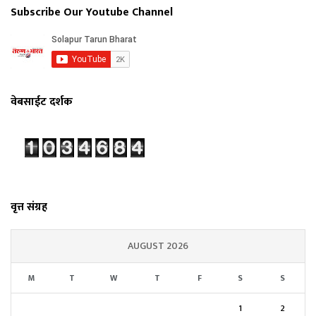
Subscribe Our Youtube Channel
वेबसाईट दर्शक
वृत्त संग्रह
AUGUST 2026
M
T
W
T
F
S
S
1
2