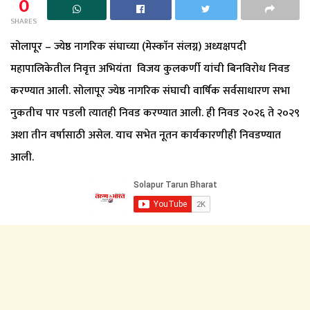
0
SHARES
सोलापूर – ज्येष्ठ नागरिक संघाच्या (मेस्काॅन संलग्न) अध्यक्षपदी
महापालिकेतील निवृत्त अभियंता विजय कुलकर्णी यांची बिनविरोध निवड
करण्यात आली. सोलापूर ज्येष्ठ नागरिक संघाची वार्षिक सर्वसाधारण सभा
नुकतीच पार पडली त्यातही निवड करण्यात आली. ही निवड २०२६ ते २०२९
अशा तीन वर्षासाठी असेल. याच सभेत नूतन कार्यकारणीही निवडण्यात
आली.