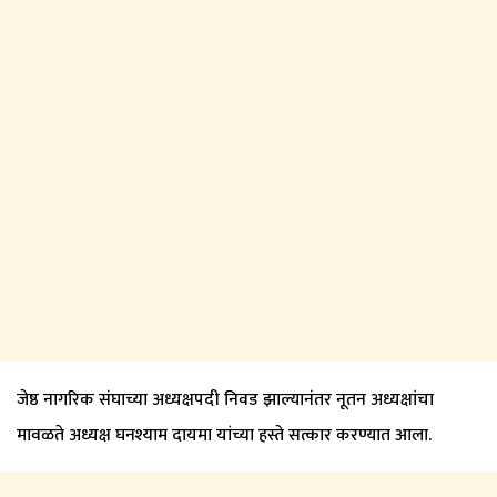
जेष्ठ नागरिक संघाच्या अध्यक्षपदी निवड झाल्यानंतर नूतन अध्यक्षांचा
मावळते अध्यक्ष घनश्याम दायमा यांच्या हस्ते सत्कार करण्यात आला.