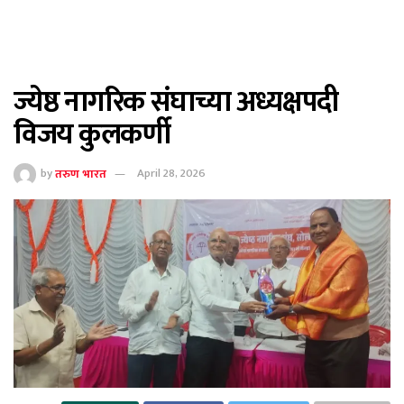
ज्येष्ठ नागरिक संघाच्या अध्यक्षपदी
विजय कुलकर्णी
by
तरुण भारत
April 28, 2026