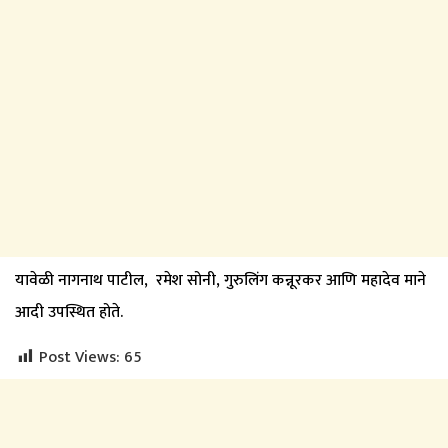
यावेळी नागनाथ पाटील, रमेश सोनी, गुरुलिंग कन्नूरकर आणि महादेव माने
आदी उपस्थित होते.
Post Views:
65