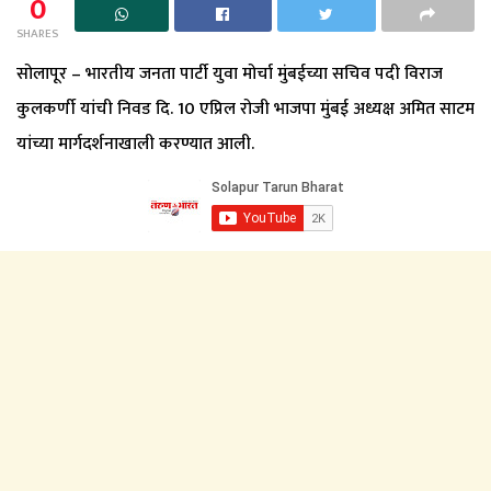
0
SHARES
सोलापूर – भारतीय जनता पार्टी युवा मोर्चा मुंबईच्या सचिव पदी विराज
कुलकर्णी यांची निवड दि. 10 एप्रिल रोजी भाजपा मुंबई अध्यक्ष अमित साटम
यांच्या मार्गदर्शनाखाली करण्यात आली.