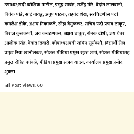
उपाध्यक्षपदी कौशिक पाटील, प्रद्युम्न सावंत, राजेंद्र मोरे, वेदांत लालवानी,
विवेक पांडे, साई नायडू, अनुप पाठक, तहवेद शेख, सरचिटणीस पदी
कमलेश डोके, अक्षय निकाळजे, स्नेहा वेमुळकर, सचिव पदी प्रणव ठाकूर,
विराज कुलकर्णी, जय कवठणकर, अक्षय ठाकूर, रोनक दोशी, जय थेवर,
आलोक सिंह, वेदांत तिवारी, कोषाध्यक्षपदी सचिन सूर्यवंशी, विद्यार्थी सेल
प्रमुख रिया खानोलकर, सोशल मीडिया प्रमुख सुरत शर्मा, सोशल मीडियासह
प्रमुख रोहित कांबळे, मीडिया प्रमुख संजय यादव, कार्यालय प्रमुख प्रमोद
शुक्ला
Post Views:
60