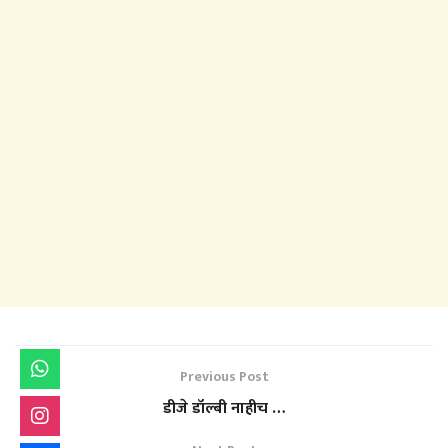
Previous Post
डीजे डॉल्बी नाहीच …