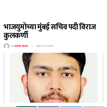
भाजयुमोच्या मुंबई सचिव पदी विराज
कुलकर्णी
by
तरुण भारत
April 11, 2026