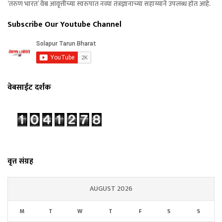
‘तरुण भारत’ वेब आवृत्तीच्या स्वरुपात नव्या तंत्रज्ञानाच्या सहाय्याने उपलब्ध होत आहे.
Subscribe Our Youtube Channel
वेबसाईट दर्शक
वृत्त संग्रह
AUGUST 2026
M
T
W
T
F
S
S