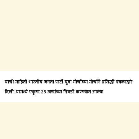
याची माहिती भारतीय जनता पार्टी युवा मोर्चाच्या मोर्चाने प्रसिद्धी पत्रकाद्वारे
दिली. यामध्ये एकूण 25 जणांच्या निवडी करण्यात आल्या.