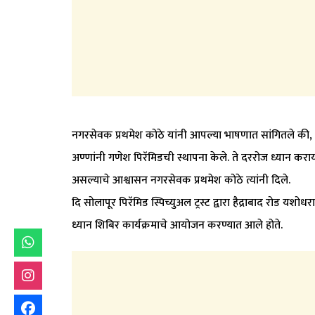
नगरसेवक प्रथमेश कोठे यांनी आपल्या भाषणात सांगितले की,
अण्णांनी गणेश पिरॅमिडची स्थापना केले. ते दररोज ध्यान कर
असल्याचे आश्वासन नगरसेवक प्रथमेश कोठे त्यांनी दिले.
दि सोलापूर पिरॅमिड स्पिच्युअल ट्रस्ट द्वारा हैद्राबाद रोड यशोध
ध्यान शिबिर कार्यक्रमाचे आयोजन करण्यात आले होते.