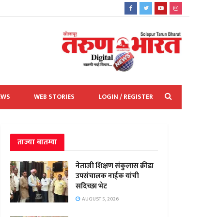
EWS
WEB STORIES
LOGIN / REGISTER
ताज्या बातम्या
नेताजी शिक्षण संकुलास क्रीडा
उपसंचालक नाईक यांची
सदिच्छा भेट
AUGUST 5, 2026