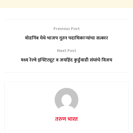
Previous Post
मोडनिंब येथे भाजप नूतन पदाधिकाऱ्यांचा सत्कार
Next Post
मध्य रेल्वे इन्स्टिट्यूट व जयहिंद कुर्डुवाडी संघांचे विजय
तरुण भारत