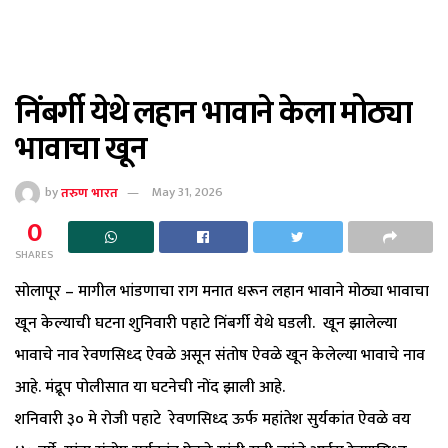
निंबर्गी येथे लहान भावाने केला मोठ्या
भावाचा खून
by
तरुण भारत
May 31, 2026
0
SHARES
सोलापूर – मागील भांडणाचा राग मनात धरून लहान भावाने मोठ्या भावाचा
खून केल्याची घटना शुनिवारी पहाटे निंबर्गी येथे घडली. खून झालेल्या
भावाचे नाव रेवणसिध्द ऐवळे असून संतोष ऐवळे खून केलेल्या भावाचे नाव
आहे. मंद्रूप पोलीसात या घटनेची नोंद झाली आहे.
शनिवारी ३० मे रोजी पहाटे रेवणसिध्द ऊर्फ महांतेश सुर्यकांत ऐवळे वय