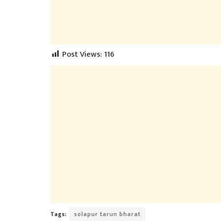
Post Views:
116
Tags:
solapur tarun bharat