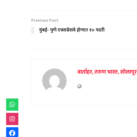
Previous Post
मुंबई- पुणे एक्सप्रेसवे होणार १० पदरी
वार्ताहर, तरुण भारत, सोलापूर