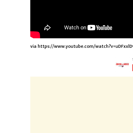
via https://www.youtube.com/watch?v=uDFxxlD