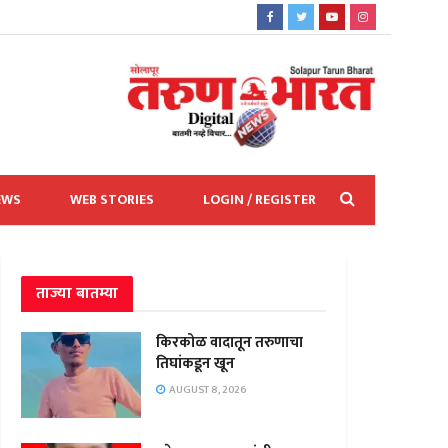
EWS
WEB STORIES
LOGIN / REGISTER
ताज्या बातम्या
किरकोळ वादातून तरुणाचा
तिघांकडून खून
AUGUST 8, 2026