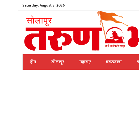
Saturday, August 8, 2026
होम
सोलापूर
महाराष्ट्र
मराठवाडा
प