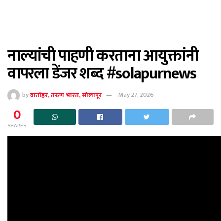
नाल्यांची पाहणी करताना आयुक्तांनी
वापरला डेंजर शब्द #solapurnews
by
वार्ताहर, तरुण भारत, सोलापूर
May 27, 2026
0
SHARES