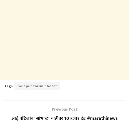
Tags:
solapur tarun bharat
Previous Post
आई वडिलांना सांभाळा नाहीतर 10 हजार दंड #marathinews