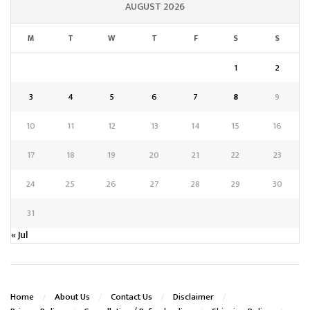
AUGUST 2026
M
T
W
T
F
S
S
1
2
3
4
5
6
7
8
9
10
11
12
13
14
15
16
17
18
19
20
21
22
23
24
25
26
27
28
29
30
31
« Jul
Home
About Us
Contact Us
Disclaimer