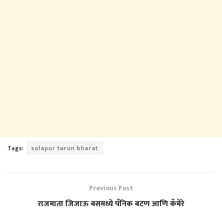
Tags:
solapur tarun bharat
Previous Post
राजमाता जिजाऊ बसमध्ये पॅनिक बटण आणि कॅमेरे